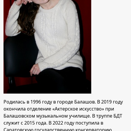
Родилась в 1996 году в городе Балашов. В 2019 году
окончила отделение «Актерское искусство» при
Балашовском музыкальном училище. В труппе БДТ
служит с 2015 года. В 2022 году поступила в
Саратовскую государственную консерваторию