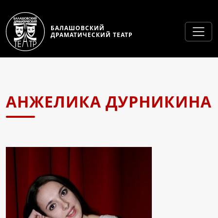
БАЛАШОВСКИЙ
ДРАМАТИЧЕСКИЙ ТЕАТР
АНЖЕЛИКА ДУРНИКИНА