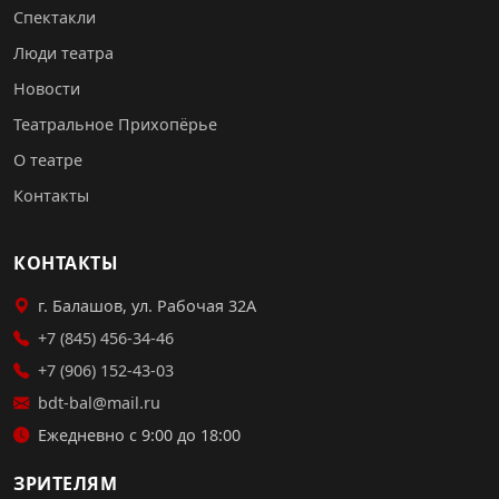
Спектакли
Люди театра
Новости
Театральное Прихопёрье
О театре
Контакты
КОНТАКТЫ
г. Балашов, ул. Рабочая 32А
+7 (845) 456-34-46
+7 (906) 152-43-03
bdt-bal@mail.ru
Ежедневно с 9:00 до 18:00
ЗРИТЕЛЯМ