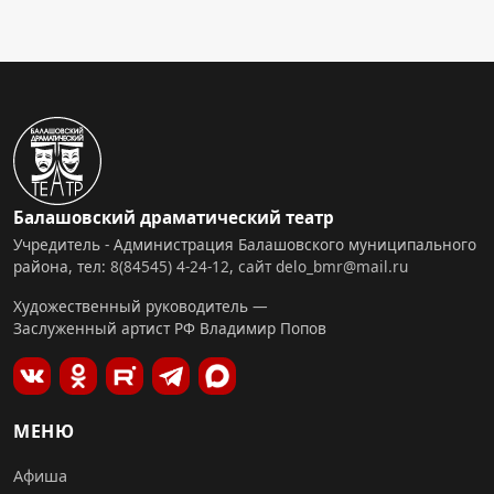
Балашовский драматический театр
Учредитель - Администрация Балашовского муниципального
района, тел:
8(84545) 4-24-12
,
сайт
delo_bmr@mail.ru
Художественный руководитель —
Заслуженный артист РФ Владимир Попов
МЕНЮ
Афиша