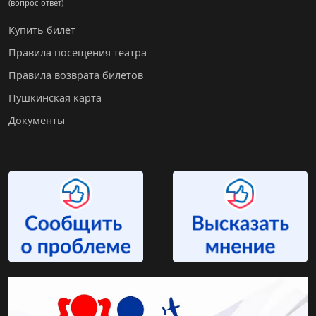
(вопрос-ответ)
Купить билет
Правила посещения театра
Правила возврата билетов
Пушкинская карта
Документы