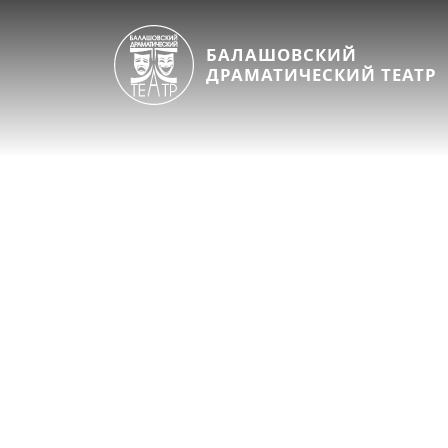
БАЛАШОВСКИЙ
ДРАМАТИЧЕСКИЙ ТЕАТР