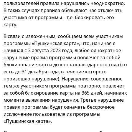
пользователей правила нарушались неоднократно.
В таких случаях правила обязывают нас отключать
участника от программы – т.е. блокировать его
карту.
В связи с изложенным, сообщаем всем участникам
программы «Пушкинская карта», что, начиная с
начиная с 3 августа 2023 года, любое однократное
нарушение правил программы повлечет за собой
блокирование карты до конца календарного года (то
есть до 31 декабря года, в течение которого
произошло нарушение). Нарушение, совершенное
тем же участником программы повторно, повлечет
за собой блокирование карты на 365 дней, начиная с
момента выявления нарушения. Третье нарушение
правил программы будет означать бессрочное
исключение пользователя из программы
«Пушкинская карта».