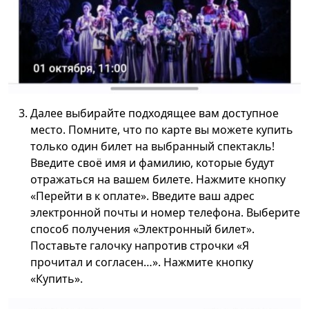
Далее выбирайте подходящее вам доступное
место. Помните, что по карте вы можете купить
только один билет на выбранный спектакль!
Введите своё имя и фамилию, которые будут
отражаться на вашем билете. Нажмите кнопку
«Перейти в к оплате». Введите ваш адрес
электронной почты и номер телефона. Выберите
способ получения «Электронный билет».
Поставьте галочку напротив строчки «Я
прочитал и согласен…». Нажмите кнопку
«Купить».