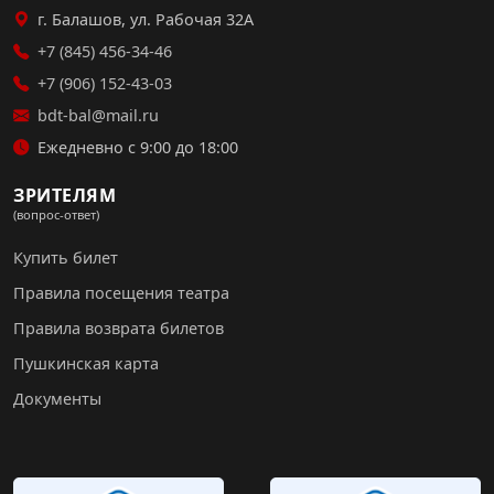
г. Балашов, ул. Рабочая 32А
+7 (845) 456-34-46
+7 (906) 152-43-03
bdt-bal@mail.ru
Ежедневно с 9:00 до 18:00
ЗРИТЕЛЯМ
(вопрос-ответ)
Купить билет
Правила посещения театра
Правила возврата билетов
Пушкинская карта
Документы