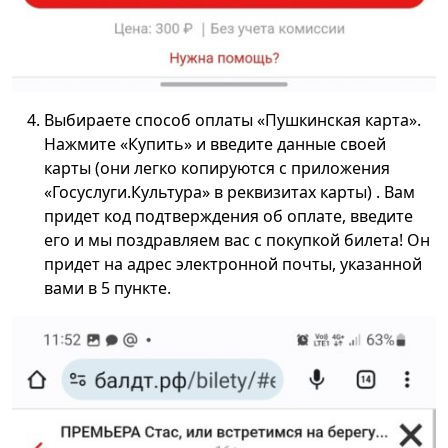
Выбираете способ оплаты «Пушкинская карта».
Нажмите «Купить» и введите данные своей
карты (они легко копируются с приложения
«Госуслуги.Культура» в реквизитах карты) . Вам
придет код подтверждения об оплате, введите
его и мы поздравляем вас с покупкой билета! Он
придет на адрес электронной почты, указанной
вами в 5 пункте.