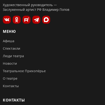
Художественный руководитель —
Заслуженный артист РФ Владимир Попов
МЕНЮ
Афиша
Спектакли
Люди театра
Новости
Театральное Прихопёрье
О театре
Контакты
КОНТАКТЫ