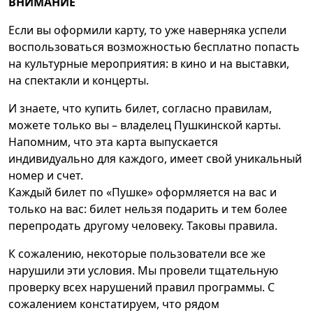
ВНИМАНИЕ
Если вы оформили карту, то уже наверняка успели
воспользоваться возможностью бесплатно попасть
на культурные мероприятия: в кино и на выставки,
на спектакли и концерты.
И знаете, что купить билет, согласно правилам,
можете только вы – владелец Пушкинской карты.
Напомним, что эта карта выпускается
индивидуально для каждого, имеет свой уникальный
номер и счет.
Каждый билет по «Пушке» оформляется на вас и
только на вас: билет нельзя подарить и тем более
перепродать другому человеку. Таковы правила.
К сожалению, некоторые пользователи все же
нарушили эти условия. Мы провели тщательную
проверку всех нарушений правил программы. С
сожалением констатируем, что рядом