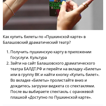
Как купить билеты по «Пушкинской карте» в
Балашовский драматический театр?
Получить пушкинскую карту в приложении
Госуслуги. Культура
Зайти на сайт Балашовского драматического
театра БАЛДТ.РФ и перейти на вкладку «Билеты»
или в группу ВК и найти кнопку «Купить билет».
Во вкладке «Билеты» пролистайте вниз и
дождитесь загрузки виджета со спектаклями.
После вы выбираете спектакль с оранжевой
плашкой «Доступно по Пушкинской карте».