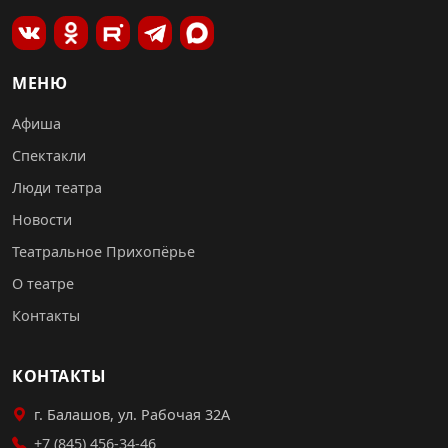
МЕНЮ
Афиша
Спектакли
Люди театра
Новости
Театральное Прихопёрье
О театре
Контакты
КОНТАКТЫ
г. Балашов, ул. Рабочая 32А
+7 (845) 456-34-46