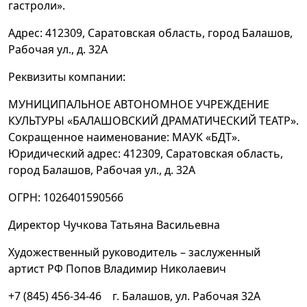
гастроли».
Адрес: 412309, Саратовская область, город Балашов,
Рабочая ул., д. 32А
Реквизиты компании:
МУНИЦИПАЛЬНОЕ АВТОНОМНОЕ УЧРЕЖДЕНИЕ
КУЛЬТУРЫ «БАЛАШОВСКИЙ ДРАМАТИЧЕСКИЙ ТЕАТР».
Сокращенное наименование: МАУК «БДТ».
Юридический адрес: 412309, Саратовская область,
город Балашов, Рабочая ул., д. 32А
ОГРН: 1026401590566
Директор Чучкова Татьяна Васильевна
Художественный руководитель – заслуженный
артист РФ Попов Владимир Николаевич
+7 (845) 456-34-46 г. Балашов, ул. Рабочая 32А