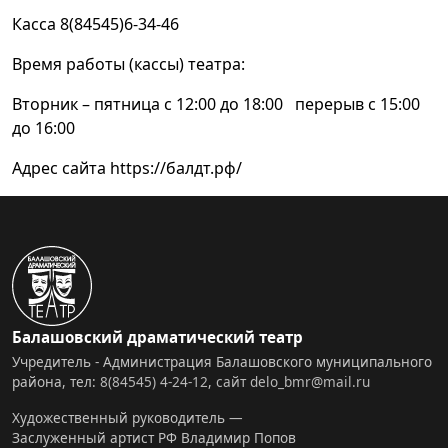
Касса 8(84545)6-34-46
Время работы (кассы) театра:
Вторник – пятница с 12:00 до 18:00 перерыв с 15:00
до 16:00
Адрес сайта https://балдт.рф/
Балашовский драматический театр
Учредитель - Администрация Балашовского муниципального
района, тел:
8(84545) 4-24-12
,
сайт
delo_bmr@mail.ru
Художественный руководитель —
Заслуженный артист РФ Владимир Попов