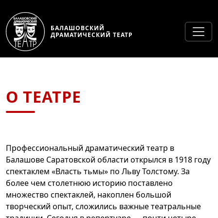
БАЛАШОВСКИЙ
ДРАМАТИЧЕСКИЙ ТЕАТР
О ТЕАТРЕ
Профессиональный драматический театр в
Балашове Саратовской области открылся в 1918 году
спектаклем «Власть тьмы» по Льву Толстому. За
более чем столетнюю историю поставлено
множество спектаклей, накоплен большой
творческий опыт, сложились важные театральные