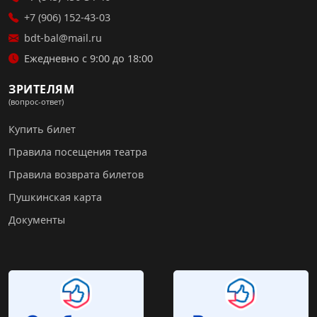
+7 (906) 152-43-03
bdt-bal@mail.ru
Ежедневно с 9:00 до 18:00
ЗРИТЕЛЯМ
(вопрос-ответ)
Купить билет
Правила посещения театра
Правила возврата билетов
Пушкинская карта
Документы