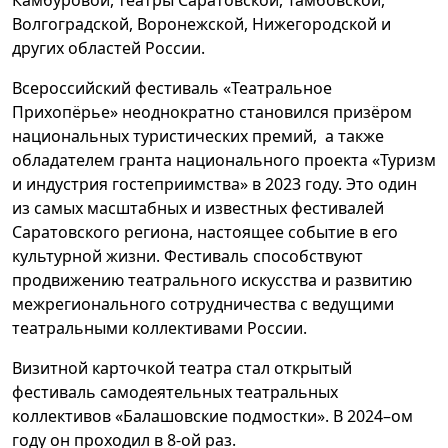
Камбуровой, театры Саратовской, Тамбовской,
Волгоградской, Воронежской, Нижегородской и
других областей России.
Всероссийский фестиваль «Театральное
Прихопёрье» неоднократно становился призёром
национальных туристических премий, а также
обладателем гранта национального проекта «Туризм
и индустрия гостеприимства» в 2023 году. Это один
из самых масштабных и известных фестивалей
Саратовского региона, настоящее событие в его
культурной жизни. Фестиваль способствуют
продвижению театрального искусства и развитию
межрегионального сотрудничества с ведущими
театральными коллективами России.
Визитной карточкой театра стал открытый
фестиваль самодеятельных театральных
коллективов «Балашовские подмостки». В 2024–ом
году он проходил в 8-ой раз.