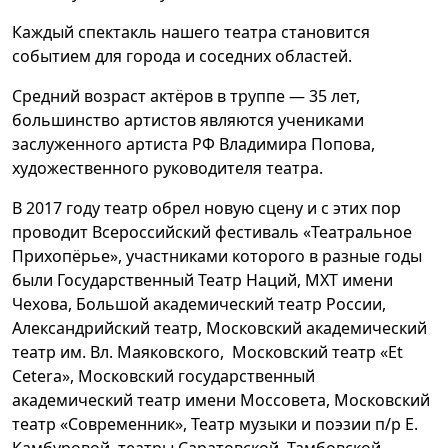
Каждый спектакль нашего театра становится
событием для города и соседних областей.
Средний возраст актёров в труппе — 35 лет,
большинство артистов являются учениками
заслуженного артиста РФ Владимира Попова,
художественного руководителя театра.
В 2017 году театр обрел новую сцену и с этих пор
проводит Всероссийский фестиваль «Театральное
Прихопёрье», участниками которого в разные годы
были Государственный Театр Наций, МХТ имени
Чехова, Большой академический театр России,
Александрийский театр, Московский академический
театр им. Вл. Маяковского, Московский театр «Et
Cetera», Московский государственный
академический театр имени Моссовета, Московский
театр «Современник», Театр музыки и поэзии п/р Е.