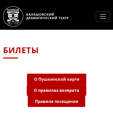
БАЛАШОВСКИЙ
ДРАМАТИЧЕСКИЙ ТЕАТР
БИЛЕТЫ
О Пушкинской карте
О правилах возврата
Правила посещения