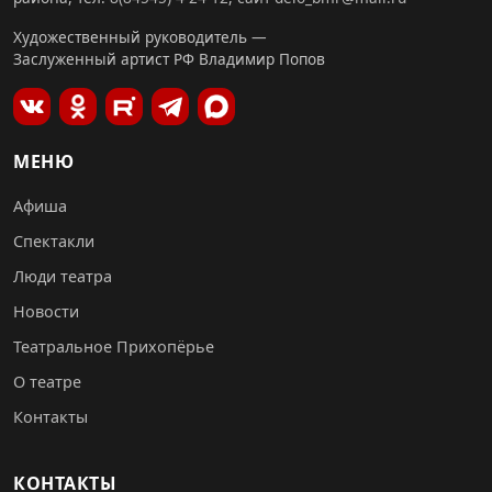
Художественный руководитель —
Заслуженный артист РФ Владимир Попов
МЕНЮ
Афиша
Спектакли
Люди театра
Новости
Театральное Прихопёрье
О театре
Контакты
КОНТАКТЫ