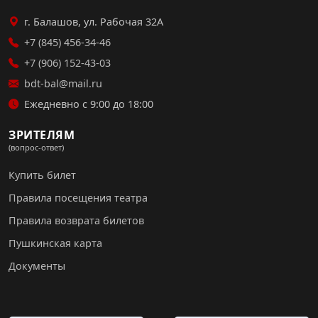
г. Балашов, ул. Рабочая 32А
+7 (845) 456-34-46
+7 (906) 152-43-03
bdt-bal@mail.ru
Ежедневно с 9:00 до 18:00
ЗРИТЕЛЯМ
(вопрос-ответ)
Купить билет
Правила посещения театра
Правила возврата билетов
Пушкинская карта
Документы