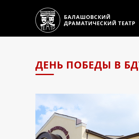
БАЛАШОВСКИЙ
ДРАМАТИЧЕСКИЙ ТЕАТР
ДЕНЬ ПОБЕДЫ В БД