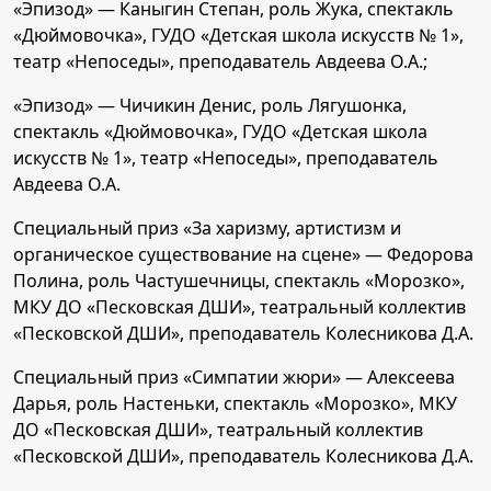
«Эпизод» — Каныгин Степан, роль Жука, спектакль
«Дюймовочка», ГУДО «Детская школа искусств № 1»,
театр «Непоседы», преподаватель Авдеева О.А.;
«Эпизод» — Чичикин Денис, роль Лягушонка,
спектакль «Дюймовочка», ГУДО «Детская школа
искусств № 1», театр «Непоседы», преподаватель
Авдеева О.А.
Специальный приз «За харизму, артистизм и
органическое существование на сцене» — Федорова
Полина, роль Частушечницы, спектакль «Морозко»,
МКУ ДО «Песковская ДШИ», театральный коллектив
«Песковской ДШИ», преподаватель Колесникова Д.А.
Специальный приз «Симпатии жюри» — Алексеева
Дарья, роль Настеньки, спектакль «Морозко», МКУ
ДО «Песковская ДШИ», театральный коллектив
«Песковской ДШИ», преподаватель Колесникова Д.А.