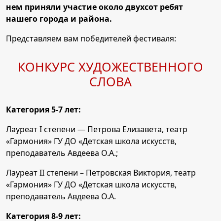
нем приняли участие около двухсот ребят
нашего города и района.
Представляем вам победителей фестиваля:
КОНКУРС ХУДОЖЕСТВЕННОГО
СЛОВА
Категория 5-7 лет:
Лауреат I степени — Петрова Елизавета, театр
«Гармония» ГУ ДО «Детская школа искусств,
преподаватель Авдеева О.А.;
Лауреат II степени – Петровская Виктория, театр
«Гармония» ГУ ДО «Детская школа искусств,
преподаватель Авдеева О.А.
Категория 8-9 лет: