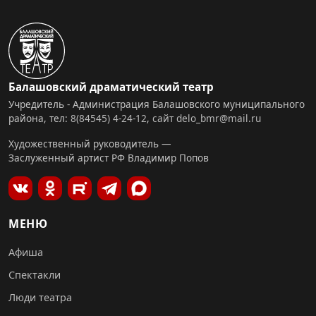
Балашовский драматический театр
Учредитель - Администрация Балашовского муниципального
района, тел:
8(84545) 4-24-12
,
сайт
delo_bmr@mail.ru
Художественный руководитель —
Заслуженный артист РФ Владимир Попов
МЕНЮ
Афиша
Спектакли
Люди театра