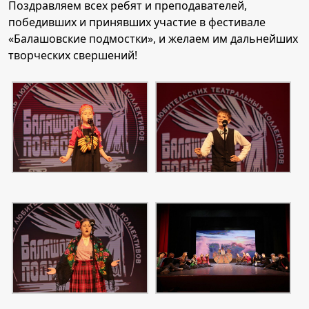
Поздравляем всех ребят и преподавателей,
победивших и принявших участие в фестивале
«Балашовские подмостки», и желаем им дальнейших
творческих свершений!