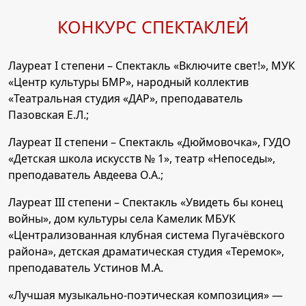
КОНКУРС СПЕКТАКЛЕЙ
Лауреат I степени – Спектакль «Включите свет!», МУК
«Центр культуры БМР», народный коллектив
«Театральная студия «ДАР», преподаватель
Пазовская Е.Л.;
Лауреат II степени – Спектакль «Дюймовочка», ГУДО
«Детская школа искусств № 1», театр «Непоседы»,
преподаватель Авдеева О.А.;
Лауреат III степени – Спектакль «Увидеть бы конец
войны», дом культуры села Камелик МБУК
«Централизованная клубная система Пугачёвского
района», детская драматическая студия «Теремок»,
преподаватель Устинов М.А.
«Лучшая музыкально-поэтическая композиция» —