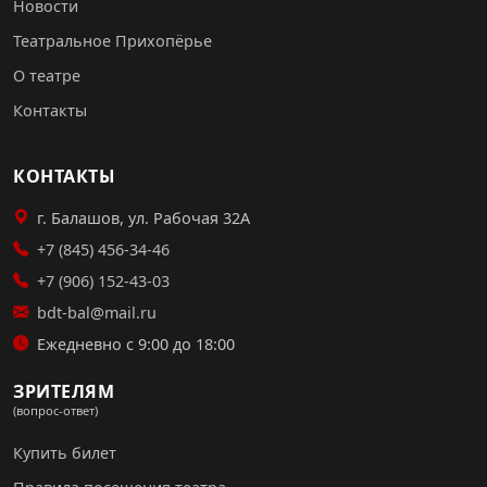
Новости
Театральное Прихопёрье
О театре
Контакты
КОНТАКТЫ
г. Балашов, ул. Рабочая 32А
+7 (845) 456-34-46
+7 (906) 152-43-03
bdt-bal@mail.ru
Ежедневно с 9:00 до 18:00
ЗРИТЕЛЯМ
(вопрос-ответ)
Купить билет