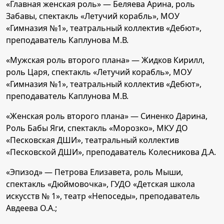
«Главная женская роль» — Беляева Арина, роль
Забавы, спектакль «Летучий корабль», МОУ
«Гимназия №1», театральный коллектив «Дебют»,
преподаватель Каплунова М.В.
«Мужская роль второго плана» — Жидков Кирилл,
роль Царя, спектакль «Летучий корабль», МОУ
«Гимназия №1», театральный коллектив «Дебют»,
преподаватель Каплунова М.В.
«Женская роль второго плана» — Синенко Дарина,
Роль Бабы Яги, спектакль «Морозко», МКУ ДО
«Песковская ДШИ», театральный коллектив
«Песковской ДШИ», преподаватель Колесникова Д.А.
«Эпизод» — Петрова Елизавета, роль Мыши,
спектакль «Дюймовочка», ГУДО «Детская школа
искусств № 1», театр «Непоседы», преподаватель
Авдеева О.А.;