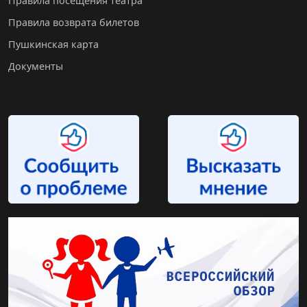
Правила посещения театра
Правила возврата билетов
Пушкинская карта
Документы