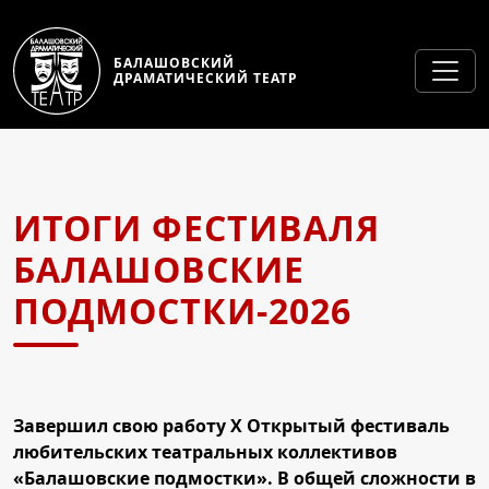
БАЛАШОВСКИЙ
ДРАМАТИЧЕСКИЙ ТЕАТР
ИТОГИ ФЕСТИВАЛЯ
БАЛАШОВСКИЕ
ПОДМОСТКИ-2026
Завершил свою работу X Открытый фестиваль
любительских театральных коллективов
«Балашовские подмостки». В общей сложности в