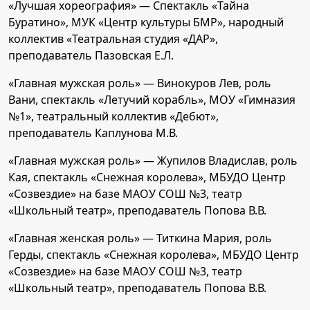
«Лучшая хореография» — Спектакль «Тайна
Буратино», МУК «Центр культуры БМР», народный
коллектив «Театральная студия «ДАР»,
преподаватель Пазовская Е.Л.
«Главная мужская роль» — Винокуров Лев, роль
Вани, спектакль «Летучий корабль», МОУ «Гимназия
№1», театральный коллектив «Дебют»,
преподаватель Каплунова М.В.
«Главная мужская роль» — Жупилов Владислав, роль
Кая, спектакль «Снежная королева», МБУДО Центр
«Созвездие» на базе МАОУ СОШ №3, театр
«Школьный театр», преподаватель Попова В.В.
«Главная женская роль» — Титкина Мария, роль
Герды, спектакль «Снежная королева», МБУДО Центр
«Созвездие» на базе МАОУ СОШ №3, театр
«Школьный театр», преподаватель Попова В.В.