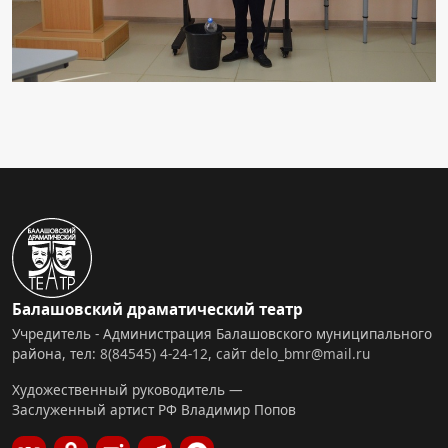
Балашовский драматический театр
Учредитель - Администрация Балашовского муниципального
района, тел:
8(84545) 4-24-12
,
сайт
delo_bmr@mail.ru
Художественный руководитель —
Заслуженный артист РФ Владимир Попов