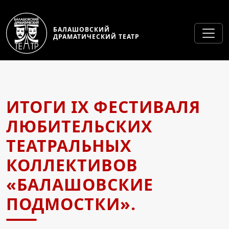
БАЛАШОВСКИЙ
ДРАМАТИЧЕСКИЙ ТЕАТР
ИТОГИ IX ФЕСТИВАЛЯ
ЛЮБИТЕЛЬСКИХ
ТЕАТРАЛЬНЫХ
КОЛЛЕКТИВОВ
«БАЛАШОВСКИЕ
ПОДМОСТКИ».