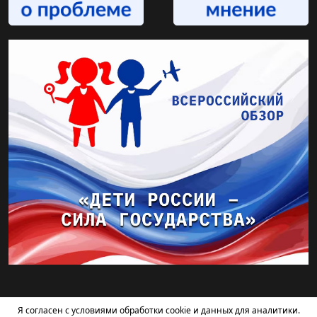
Я согласен с условиями обработки cookie и данных для аналитики.