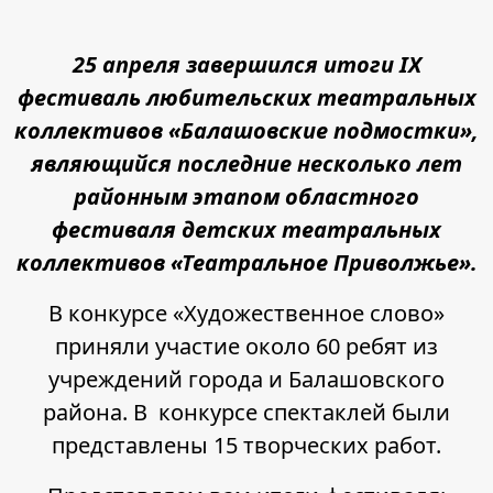
25 апреля завершился итоги IX
фестиваль любительских театральных
коллективов «Балашовские подмостки»,
являющийся последние несколько лет
районным этапом областного
фестиваля детских театральных
коллективов «Театральное Приволжье».
В конкурсе «Художественное слово»
приняли участие около 60 ребят из
учреждений города и Балашовского
района. В конкурсе спектаклей были
представлены 15 творческих работ.