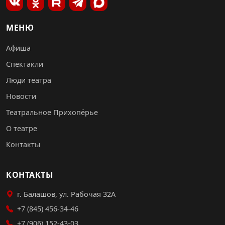
МЕНЮ
Афиша
Спектакли
Люди театра
Новости
Театральное Прихопёрье
О театре
Контакты
КОНТАКТЫ
г. Балашов, ул. Рабочая 32А
+7 (845) 456-34-46
+7 (906) 152-43-03