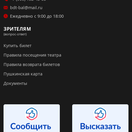
bdt-bal@mail.ru
Ежедневно с 9:00 до 18:00
ЗРИТЕЛЯМ
(вопрос-ответ)
Купить билет
Правила посещения театра
Правила возврата билетов
Пушкинская карта
Документы