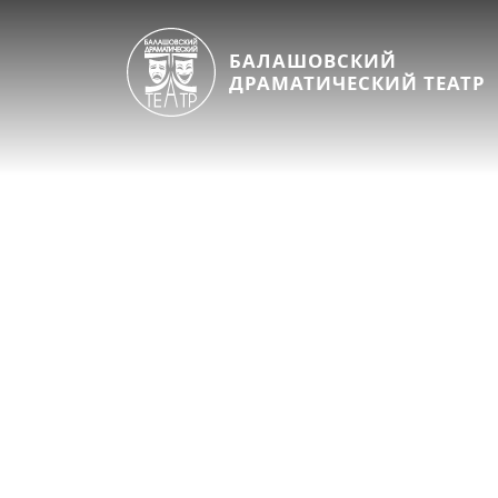
БАЛАШОВСКИЙ
ДРАМАТИЧЕСКИЙ ТЕАТР