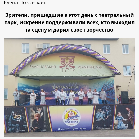
Елена Позовская.
Зрители, пришедшие в этот день с театральный
парк, искренне поддерживали всех, кто выходил
на сцену и дарил свое творчество.