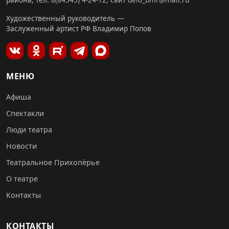
Художественный руководитель —
Заслуженный артист РФ Владимир Попов
МЕНЮ
Афиша
Спектакли
Люди театра
Новости
Театральное Прихопёрье
О театре
Контакты
КОНТАКТЫ