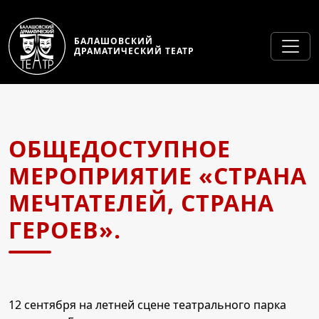
БАЛАШОВСКИЙ
ДРАМАТИЧЕСКИЙ ТЕАТР
ОБЩЕДОСТУПНОЕ
МЕРОПРИЯТИЕ «СТРАНА
МЕЧТАТЕЛЕЙ, СТРАНА
ГЕРОЕВ».
12 сентября на летней сцене театрального парка