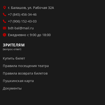
г. Балашов, ул. Рабочая 32А
+7 (845) 456-34-46
+7 (906) 152-43-03
bdt-bal@mail.ru
Ежедневно с 9:00 до 18:00
ЗРИТЕЛЯМ
(вопрос-ответ)
Купить билет
Правила посещения театра
Правила возврата билетов
Пушкинская карта
Документы