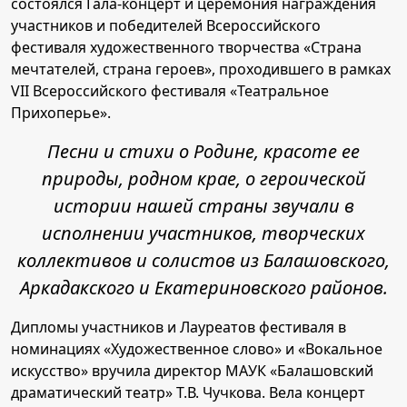
состоялся Гала-концерт и церемония награждения
участников и победителей Всероссийского
фестиваля художественного творчества «Страна
мечтателей, страна героев», проходившего в рамках
VII Всероссийского фестиваля «Театральное
Прихоперье».
Песни и стихи о Родине, красоте ее
природы, родном крае, о героической
истории нашей страны звучали в
исполнении участников, творческих
коллективов и солистов из Балашовского,
Аркадакского и Екатериновского районов.
Дипломы участников и Лауреатов фестиваля в
номинациях «Художественное слово» и «Вокальное
искусство» вручила директор МАУК «Балашовский
драматический театр» Т.В. Чучкова. Вела концерт