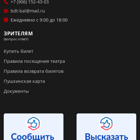
+7 (906) 152-43-03
bdt-bal@mail.ru
Ежедневно с 9:00 до 18:00
ЗРИТЕЛЯМ
(вопрос-ответ)
Купить билет
Правила посещения театра
Правила возврата билетов
Пушкинская карта
Документы