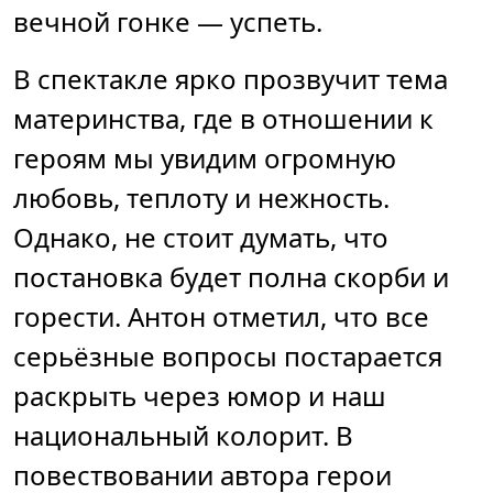
вечной гонке — успеть.
В спектакле ярко прозвучит тема
материнства, где в отношении к
героям мы увидим огромную
любовь, теплоту и нежность.
Однако, не стоит думать, что
постановка будет полна скорби и
горести. Антон отметил, что все
серьёзные вопросы постарается
раскрыть через юмор и наш
национальный колорит. В
повествовании автора герои