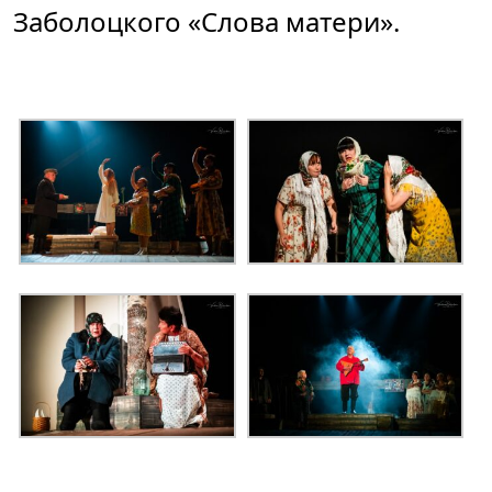
Заболоцкого «Слова матери».