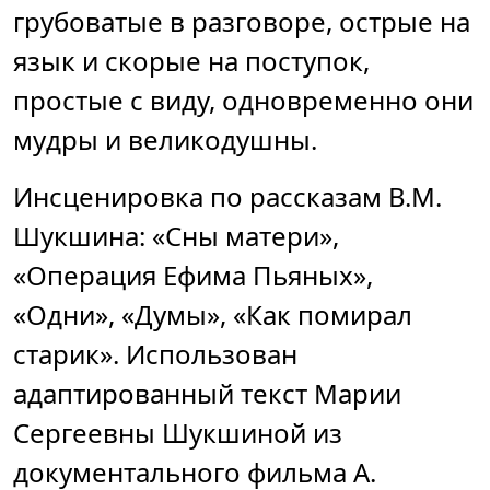
грубоватые в разговоре, острые на
язык и скорые на поступок,
простые с виду, одновременно они
мудры и великодушны.
Инсценировка по рассказам В.М.
Шукшина: «Сны матери»,
«Операция Ефима Пьяных»,
«Одни», «Думы», «Как помирал
старик». Использован
адаптированный текст Марии
Сергеевны Шукшиной из
документального фильма А.