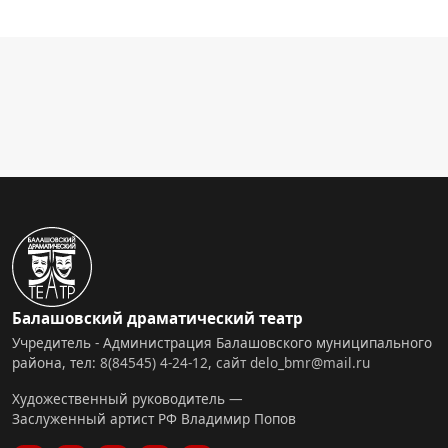
Балашовский драматический театр
Учредитель - Администрация Балашовского муниципального
района, тел:
8(84545) 4-24-12
,
сайт
delo_bmr@mail.ru
Художественный руководитель —
Заслуженный артист РФ Владимир Попов