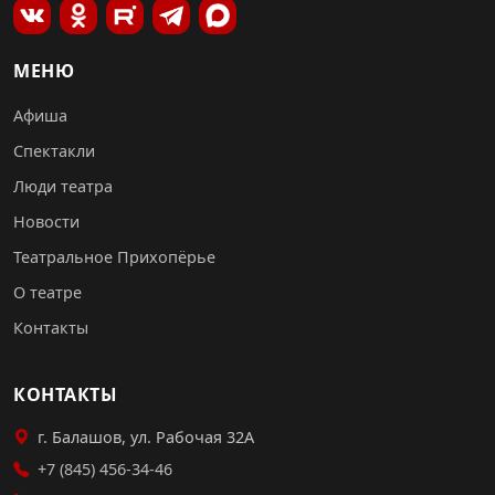
МЕНЮ
Афиша
Спектакли
Люди театра
Новости
Театральное Прихопёрье
О театре
Контакты
КОНТАКТЫ
г. Балашов, ул. Рабочая 32А
+7 (845) 456-34-46