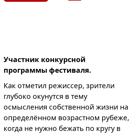
Участник конкурсной
программы фестиваля.
Как отметил режиссер, зрители
глубоко окунутся в тему
осмысления собственной жизни на
определённом возрастном рубеже,
когда не нужно бежать по кругу в