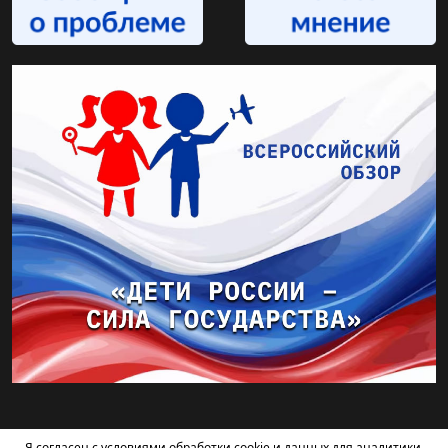
Я согласен с условиями обработки cookie и данных для аналитики.