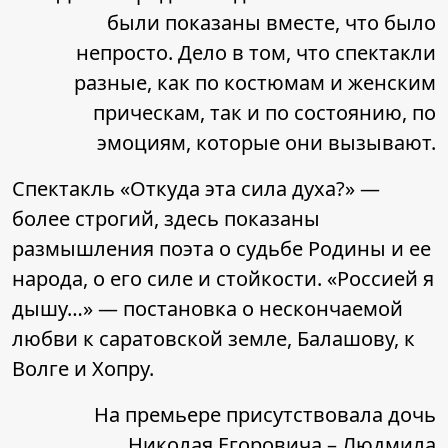
были показаны вместе, что было
непросто. Дело в том, что спектакли
разные, как по костюмам и женским
прическам, так и по состоянию, по
эмоциям, которые они вызывают.
Спектакль «Откуда эта сила духа?» —
более строгий, здесь показаны
размышления поэта о судьбе Родины и ее
народа, о его силе и стойкости. «Россией я
дышу…» — постановка о нескончаемой
любви к саратовской земле, Балашову, к
Волге и Хопру.
На премьере присутствовала дочь
Николая Егоровича – Людмила