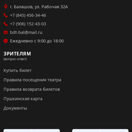
г. Балашов, ул. Рабочая 32А
+7 (845) 456-34-46
+7 (906) 152-43-03
bdt-bal@mail.ru
Ежедневно с 9:00 до 18:00
ЗРИТЕЛЯМ
(вопрос-ответ)
Купить билет
Правила посещения театра
Правила возврата билетов
Пушкинская карта
Документы