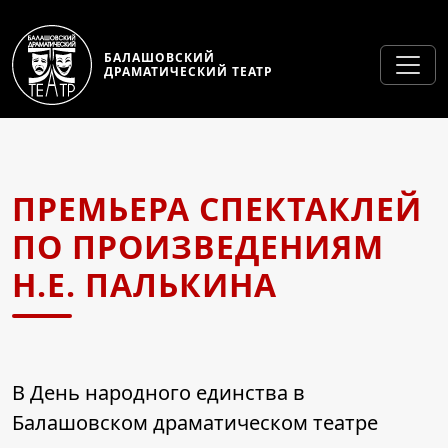
БАЛАШОВСКИЙ
ДРАМАТИЧЕСКИЙ ТЕАТР
ПРЕМЬЕРА СПЕКТАКЛЕЙ
ПО ПРОИЗВЕДЕНИЯМ
Н.Е. ПАЛЬКИНА
В День народного единства в
Балашовском драматическом театре