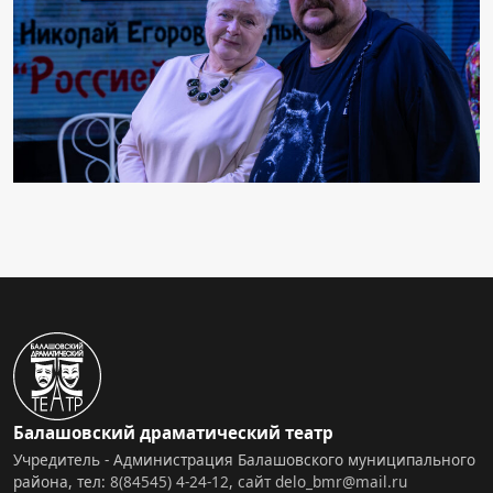
Балашовский драматический театр
Учредитель - Администрация Балашовского муниципального
района, тел:
8(84545) 4-24-12
,
сайт
delo_bmr@mail.ru