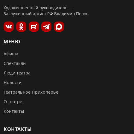
Художественный руководитель —
Заслуженный артист РФ Владимир Попов
МЕНЮ
Афиша
Спектакли
Люди театра
Новости
Театральное Прихопёрье
О театре
Контакты
КОНТАКТЫ