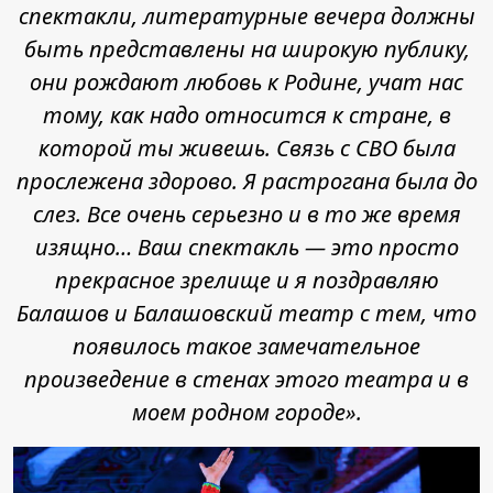
спектакли, литературные вечера должны
быть представлены на широкую публику,
они рождают любовь к Родине, учат нас
тому, как надо относится к стране, в
которой ты живешь. Связь с СВО была
прослежена здорово. Я растрогана была до
слез. Все очень серьезно и в то же время
изящно… Ваш спектакль — это просто
прекрасное зрелище и я поздравляю
Балашов и Балашовский театр с тем, что
появилось такое замечательное
произведение в стенах этого театра и в
моем родном городе».