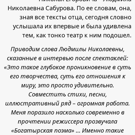
Николаевна Сабурова. По ее словам, она,
зная все тексты отца, сегодня словно
услышала их впервые и была удивлена
тем, как тонко театр к ним подошел.
Приводим слова Людмилы Николаевны,
сказанные в интервью после спектаклей:
«Это такое глубокое проникновение в суть
его творчества, суть его отношения к
миру, это просто удивительно.
Совместить стихи, песни,
иллюстративный ряд – огромная работа.
Меня поразило насколько современно в
прочтении режиссера прозвучала
«Богатырская поэма» … Именно такие