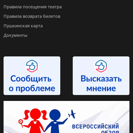
Правила посещения театра
Правила возврата билетов
Пушкинская карта
Документы