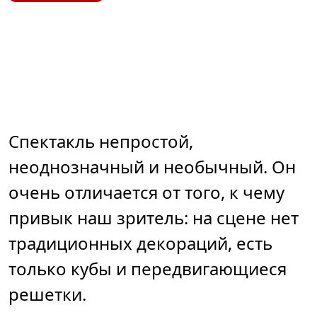
Спектакль непростой,
неоднозначный и необычный. Он
очень отличается от того, к чему
привык наш зритель: на сцене нет
традиционных декораций, есть
только кубы и передвигающиеся
решетки.