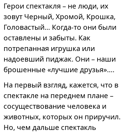
Герои спектакля – не люди, их
зовут Черный, Хромой, Крошка,
Головастый… Когда-то они были
оставлены и забыты. Как
потрепанная игрушка или
надоевший пиджак. Они – наши
брошенные «лучшие друзья»….
На первый взгляд, кажется, что в
спектакле на переднем плане –
сосуществование человека и
животных, которых он приручил.
Но, чем дальше спектакль