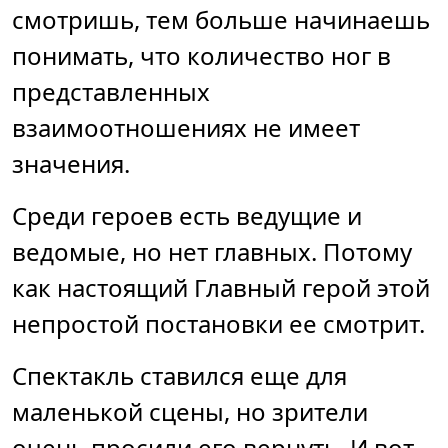
смотришь, тем больше начинаешь
понимать, что количество ног в
представленных
взаимоотношениях не имеет
значения.
Среди героев есть ведущие и
ведомые, но нет главных. Потому
как настоящий Главный герой этой
непростой постановки ее смотрит.
Спектакль ставился еще для
маленькой сцены, но зрители
очень просили его вернуть. И вот