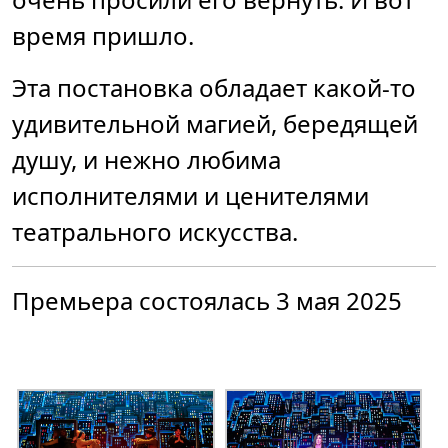
время пришло.
Эта постановка обладает какой-то
удивительной магией, бередящей
душу, и нежно любима
исполнителями и ценителями
театрального искусства.
Премьера состоялась 3 мая 2025