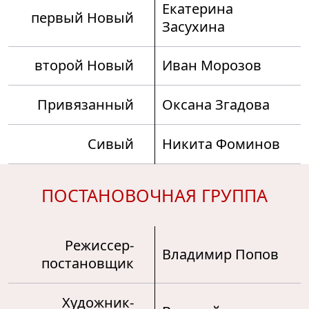
Екатерина
первый Новый
Засухина
второй Новый
Иван Морозов
Привязанный
Оксана Згадова
Сивый
Никита Фоминов
ПОСТАНОВОЧНАЯ ГРУППА
Режиссер-
Владимир Попов
постановщик
Художник-