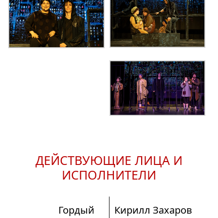
ДЕЙСТВУЮЩИЕ ЛИЦА И
ИСПОЛНИТЕЛИ
Гордый
Кирилл Захаров