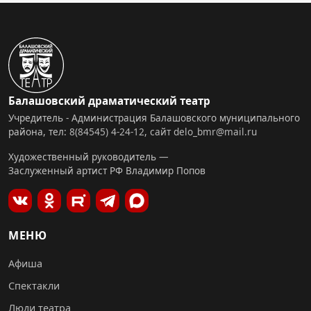
Балашовский драматический театр
Учредитель - Администрация Балашовского муниципального
района, тел:
8(84545) 4-24-12
,
сайт
delo_bmr@mail.ru
Художественный руководитель —
Заслуженный артист РФ Владимир Попов
МЕНЮ
Афиша
Спектакли
Люди театра