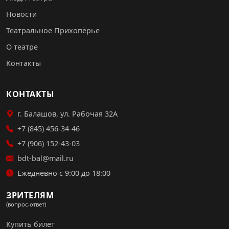
Новости
Театральное Прихопёрье
О театре
Контакты
КОНТАКТЫ
г. Балашов, ул. Рабочая 32А
+7 (845) 456-34-46
+7 (906) 152-43-03
bdt-bal@mail.ru
Ежедневно с 9:00 до 18:00
ЗРИТЕЛЯМ
(вопрос-ответ)
Купить билет