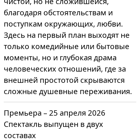
чистой, но не сложившейся,
благодаря обстоятельствам и
поступкам окружающих, любви.
Здесь на первый план выходят не
только комедийные или бытовые
моменты, но и глубокая драма
человеческих отношений, где за
внешней простотой скрываются
сложные душевные переживания.
Премьера – 25 апреля 2026
Спектакль выпущен в двух
составах