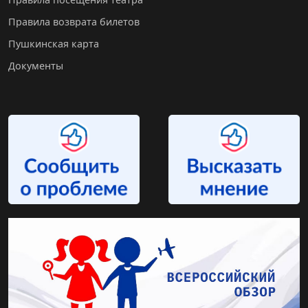
Правила возврата билетов
Пушкинская карта
Документы