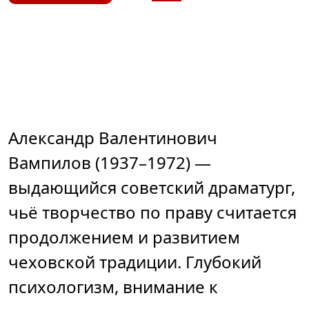
Александр Валентинович
Вампилов (1937–1972) —
выдающийся советский драматург,
чьё творчество по праву считается
продолжением и развитием
чеховской традиции. Глубокий
психологизм, внимание к