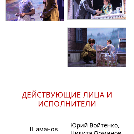
ДЕЙСТВУЮЩИЕ ЛИЦА И
ИСПОЛНИТЕЛИ
Юрий Войтенко,
Шаманов
Никита Фоминов