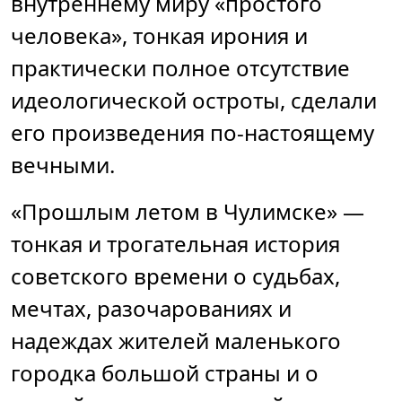
внутреннему миру «простого
человека», тонкая ирония и
практически полное отсутствие
идеологической остроты, сделали
его произведения по-настоящему
вечными.
«Прошлым летом в Чулимске» —
тонкая и трогательная история
советского времени о судьбах,
мечтах, разочарованиях и
надеждах жителей маленького
городка большой страны и о