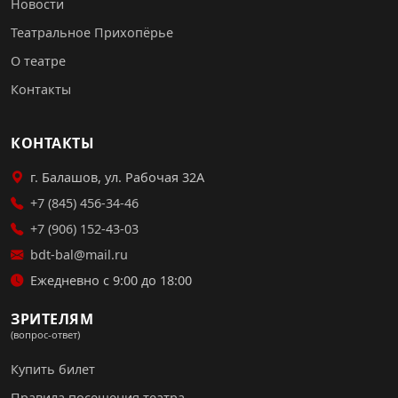
Новости
Театральное Прихопёрье
О театре
Контакты
КОНТАКТЫ
г. Балашов, ул. Рабочая 32А
+7 (845) 456-34-46
+7 (906) 152-43-03
bdt-bal@mail.ru
Ежедневно с 9:00 до 18:00
ЗРИТЕЛЯМ
(вопрос-ответ)
Купить билет
Правила посещения театра