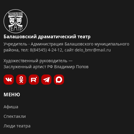
Балашовский драматический театр
Учредитель - Администрация Балашовского муниципального
района, тел:
8(84545) 4-24-12
,
сайт
delo_bmr@mail.ru
Художественный руководитель —
Заслуженный артист РФ Владимир Попов
МЕНЮ
Афиша
Спектакли
Люди театра