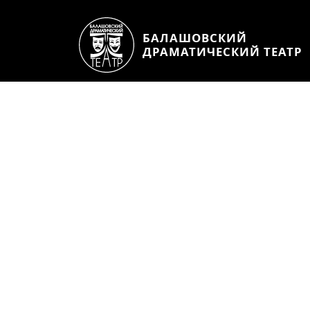
БАЛАШОВСКИЙ
ДРАМАТИЧЕСКИЙ ТЕАТР