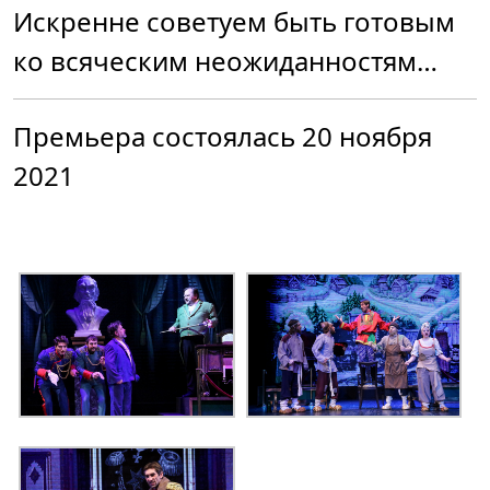
Искренне советуем быть готовым
ко всяческим неожиданностям…
Премьера состоялась 20 ноября
2021