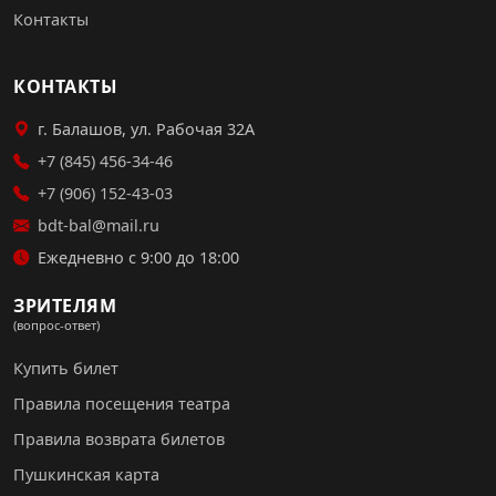
Контакты
КОНТАКТЫ
г. Балашов, ул. Рабочая 32А
+7 (845) 456-34-46
+7 (906) 152-43-03
bdt-bal@mail.ru
Ежедневно с 9:00 до 18:00
ЗРИТЕЛЯМ
(вопрос-ответ)
Купить билет
Правила посещения театра
Правила возврата билетов
Пушкинская карта