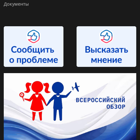
Документы