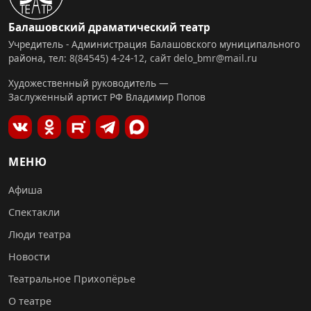
Балашовский драматический театр
Учредитель - Администрация Балашовского муниципального
района, тел:
8(84545) 4-24-12
,
сайт
delo_bmr@mail.ru
Художественный руководитель —
Заслуженный артист РФ Владимир Попов
МЕНЮ
Афиша
Спектакли
Люди театра
Новости
Театральное Прихопёрье
О театре