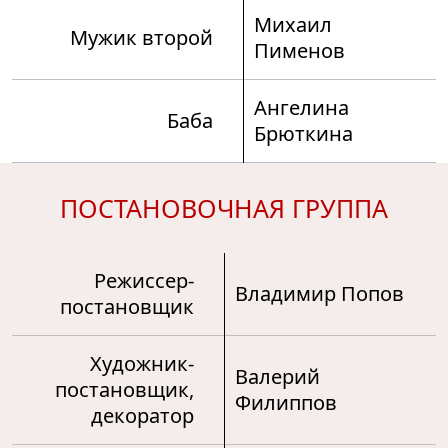
Михаил
Мужик второй
Пименов
Ангелина
Баба
Брюткина
ПОСТАНОВОЧНАЯ ГРУППА
Режиссер-
Владимир Попов
постановщик
Художник-
Валерий
постановщик,
Филиппов
декоратор