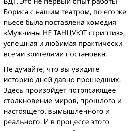
БДТ. Это не первый опыт работы
Бориса с нашим театром, по его же
пьесе была поставлена комедия
«Мужчины НЕ ТАНЦУЮТ стриптиз»,
успешная и любимая практически
всеми зрителями постановка.
Не думайте, что вы увидите
историю дней давно прошедших.
Здесь произойдет потрясающее
столкновение миров, прошлого и
настоящего, вымышленного и
реального. И в процессе этого