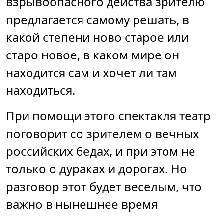
взрывоопасного действа зрителю
предлагается самому решать, в
какой степени ново старое или
старо новое, в каком мире он
находится сам и хочет ли там
находиться.
При помощи этого спектакля театр
поговорит со зрителем о вечных
российских бедах, и при этом не
только о дураках и дорогах. Но
разговор этот будет веселым, что
важно в нынешнее время