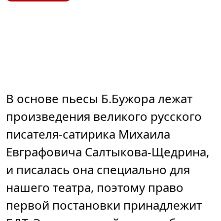
В основе пьесы Б.Бужора лежат
произведения великого русского
писателя-сатирика Михаила
Евграфовича Салтыкова-Щедрина,
и писалась она специально для
нашего театра, поэтому право
первой постановки принадлежит