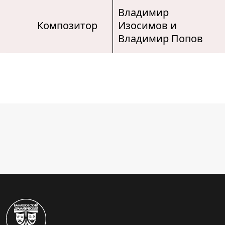
Владимир
Композитор
Изосимов и
Владимир Попов