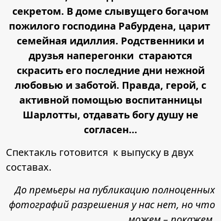
секретом. В доме слывущего богачом
пожилого господина Рабурдена, царит
семейная идиллия. Родственники и
друзья наперегонки стараются
скрасить его последние дни нежной
любовью и заботой. Правда, герой, с
активной помощью воспитанницы
Шарлотты, отдавать богу душу не
согласен…
Спектакль готовится к выпуску в двух
составах.
До премьеры на публикацию полноценных
фотографий разрешения у нас нет, но что
можем – покажем.