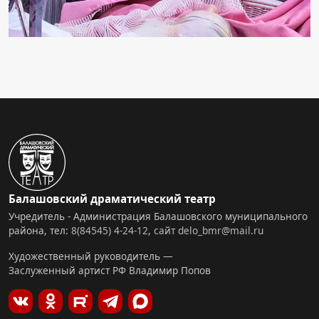
Балашовский драматический театр
Учредитель - Администрация Балашовского муниципального
района, тел:
8(84545) 4-24-12
,
сайт
delo_bmr@mail.ru
Художественный руководитель —
Заслуженный артист РФ Владимир Попов