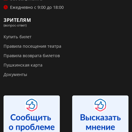
Ежедневно с 9:00 до 18:00
ЗРИТЕЛЯМ
(вопрос-ответ)
Купить билет
Правила посещения театра
Правила возврата билетов
Пушкинская карта
Документы