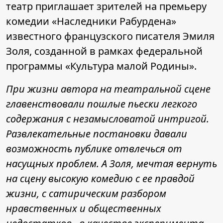
театр приглашает зрителей на премьеру
комедии «Наследники Рабурдена»
известного французского писателя Эмиля
Золя, созданной в рамках федеральной
программы «Культура малой Родины».
При жизни автора на театральной сцене
главенствовали пошлые пьески легкого
содержания с незамысловатой интригой.
Развлекательные постановки давали
возможность публике отвлечься от
насущных проблем. А Золя, мечтая вернуть
на сцену высокую комедию с ее правдой
жизни, с сатирическим разбором
нравственных и общественных