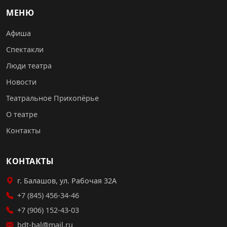
МЕНЮ
Афиша
Спектакли
Люди театра
Новости
Театральное Прихопёрье
О театре
Контакты
КОНТАКТЫ
г. Балашов, ул. Рабочая 32А
+7 (845) 456-34-46
+7 (906) 152-43-03
bdt-bal@mail.ru