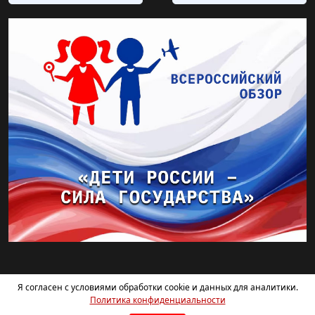
Я согласен с условиями обработки cookie и данных для аналитики.
Политика конфиденциальности
Балашовский драматический театр © 2026. Все права защищены.