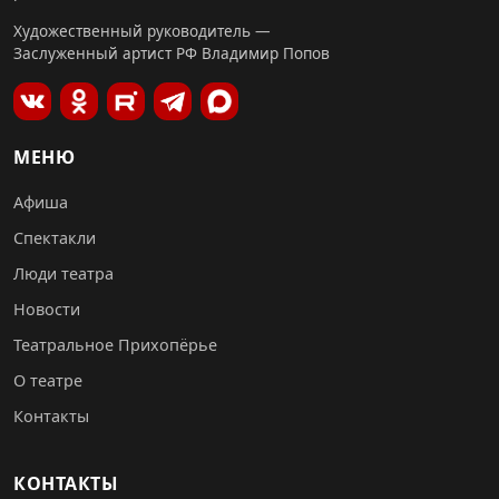
Художественный руководитель —
Заслуженный артист РФ Владимир Попов
МЕНЮ
Афиша
Спектакли
Люди театра
Новости
Театральное Прихопёрье
О театре
Контакты
КОНТАКТЫ