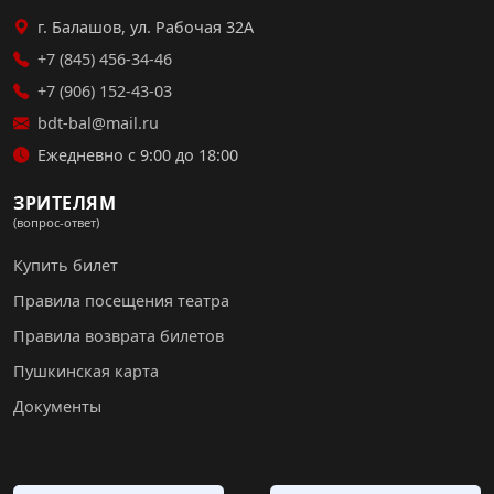
г. Балашов, ул. Рабочая 32А
+7 (845) 456-34-46
+7 (906) 152-43-03
bdt-bal@mail.ru
Ежедневно с 9:00 до 18:00
ЗРИТЕЛЯМ
(вопрос-ответ)
Купить билет
Правила посещения театра
Правила возврата билетов
Пушкинская карта
Документы