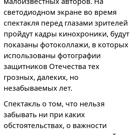
малоизвестных авторов. На
светодиодном экране во время
спектакля перед глазами зрителей
пройдут кадры кинохроники, будут
показаны фотоколлажи, в которых
использованы фотографии
защитников Отечества тех
грозных, далеких, но
незабываемых лет.
Спектакль о том, что нельзя
забывать ни при каких
обстоятельствах, о важности