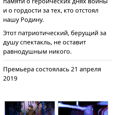
памяти о героических днях войны
и о гордости за тех, кто отстоял
нашу Родину.
Этот патриотический, берущий за
душу спектакль, не оставит
равнодушным никого.
Премьера состоялась 21 апреля
2019