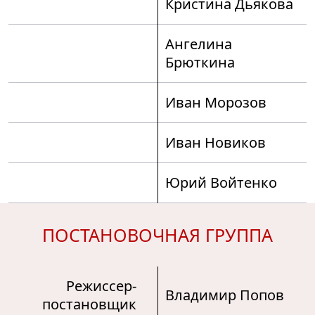
Кристина Дьякова
Ангелина
Брюткина
Иван Морозов
Иван Новиков
Юрий Войтенко
ПОСТАНОВОЧНАЯ ГРУППА
Режиссер-
Владимир Попов
постановщик