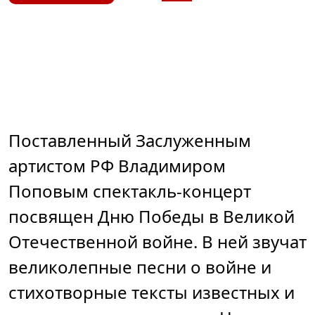
Поставленный Заслуженным
артистом РФ Владимиром
Поповым спектакль-концерт
посвящен Дню Победы в Великой
Отечественной войне. В ней звучат
великолепные песни о войне и
стихотворные тексты известных и