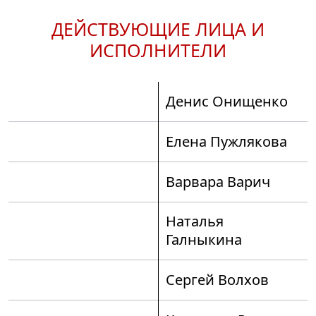
ДЕЙСТВУЮЩИЕ ЛИЦА И
ИСПОЛНИТЕЛИ
Денис Онищенко
Елена Пужлякова
Варвара Варич
Наталья
Галныкина
Сергей Волхов