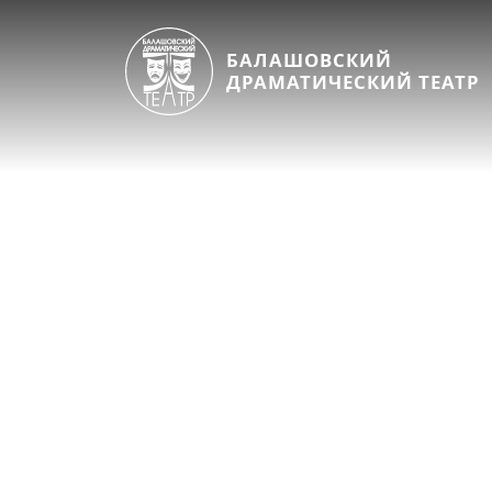
БАЛАШОВСКИЙ
ДРАМАТИЧЕСКИЙ ТЕАТР