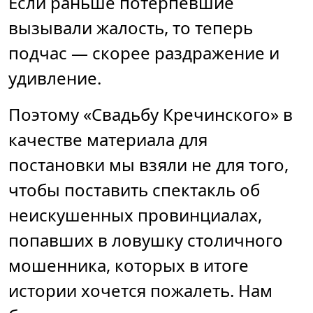
Если раньше потерпевшие
вызывали жалость, то теперь
подчас — скорее раздражение и
удивление.
Поэтому «Свадьбу Кречинского» в
качестве материала для
постановки мы взяли не для того,
чтобы поставить спектакль об
неискушенных провинциалах,
попавших в ловушку столичного
мошенника, которых в итоге
истории хочется пожалеть. Нам