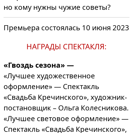
но кому нужны чужие советы?
Премьера состоялась 10 июня 2023
НАГРАДЫ СПЕКТАКЛЯ:
«Гвоздь сезона» —
«Лучшее художественное
оформление» — Спектакль
«Свадьба Кречинского», художник-
постановщик – Ольга Колесникова.
«Лучшее световое оформление» —
Спектакль «Свадьба Кречинского»,