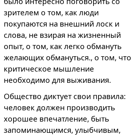
было интересно поговорить со
зрителем о том, как люди
покупаются на внешний лоск и
слова, не взирая на жизненный
опыт, о том, как легко обмануть
желающих обмануться., о том, что
критическое мышление
необходимо для выживания.
Общество диктует свои правила:
человек должен производить
хорошее впечатление, быть
запоминающимся, улыбчивым,