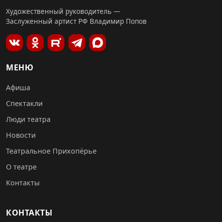
Художественный руководитель —
Заслуженный артист РФ Владимир Попов
МЕНЮ
Афиша
Спектакли
Люди театра
Новости
Театральное Прихопёрье
О театре
Контакты
КОНТАКТЫ