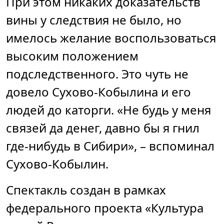
При этом никаких доказательств
вины у следствия не было, но
имелось желание воспользоваться
высоким положением
подследственного. Это чуть не
довело Сухово-Кобылина и его
людей до каторги. «Не будь у меня
связей да денег, давно бы я гнил
где-нибудь в Сибири», – вспоминал
Сухово-Кобылин.
Спектакль создан в рамках
федерального проекта «Культура