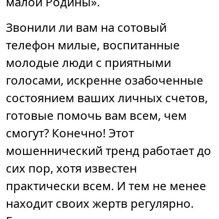
малой Родины».
Звонили ли вам на сотовый
телефон милые, воспитанные
молодые люди с приятными
голосами, искренне озабоченные
состоянием ваших личных счетов,
готовые помочь вам всем, чем
смогут? Конечно! Этот
мошеннический тренд работает до
сих пор, хотя известен
практически всем. И тем не менее
находит своих жертв регулярно.