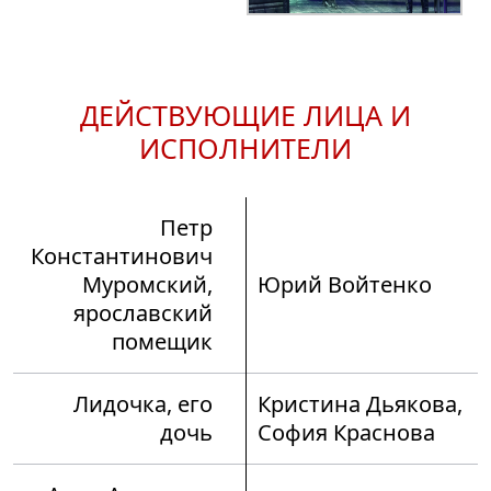
ДЕЙСТВУЮЩИЕ ЛИЦА И
ИСПОЛНИТЕЛИ
Петр
Константинович
Муромский,
Юрий Войтенко
ярославский
помещик
Лидочка, его
Кристина Дьякова,
дочь
София Краснова