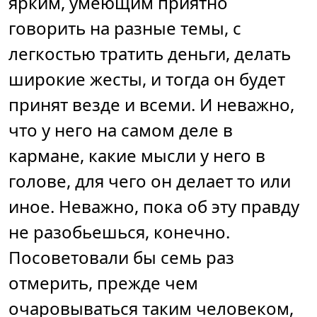
ярким, умеющим приятно
говорить на разные темы, с
легкостью тратить деньги, делать
широкие жесты, и тогда он будет
принят везде и всеми. И неважно,
что у него на самом деле в
кармане, какие мысли у него в
голове, для чего он делает то или
иное. Неважно, пока об эту правду
не разобьешься, конечно.
Посоветовали бы семь раз
отмерить, прежде чем
очаровываться таким человеком,