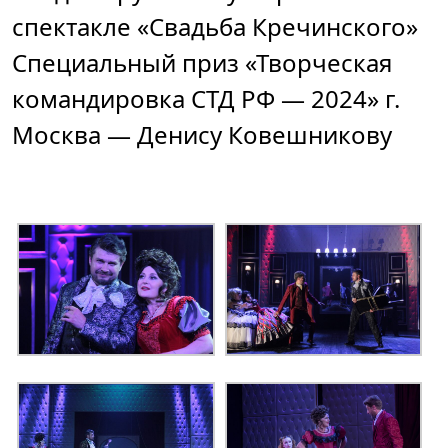
спектакле «Свадьба Кречинского»
Специальный приз «Творческая
командировка СТД РФ — 2024» г.
Москва — Денису Ковешникову