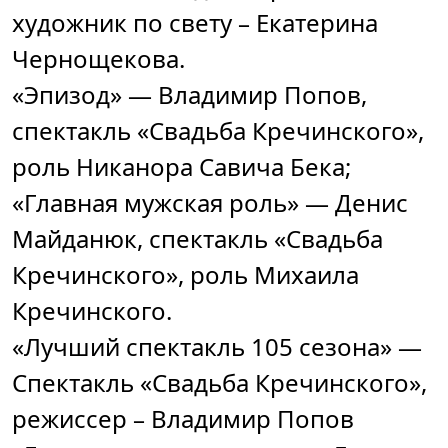
художник по свету – Екатерина
Чернощекова.
«Эпизод» — Владимир Попов,
спектакль «Свадьба Кречинского»,
роль Никанора Савича Бека;
«Главная мужская роль» — Денис
Майданюк, спектакль «Свадьба
Кречинского», роль Михаила
Кречинского.
«Лучший спектакль 105 сезона» —
Спектакль «Свадьба Кречинского»,
режиссер – Владимир Попов