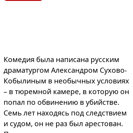
Комедия была написана русским
драматургом Александром Сухово-
Кобылиным в необычных условиях
– в тюремной камере, в которую он
попал по обвинению в убийстве.
Семь лет находясь под следствием
и судом, он не раз был арестован.