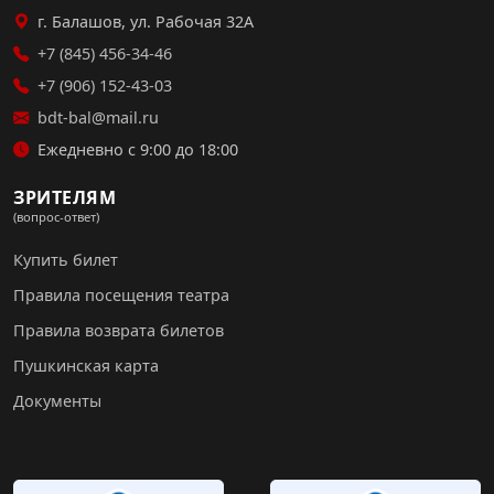
г. Балашов, ул. Рабочая 32А
+7 (845) 456-34-46
+7 (906) 152-43-03
bdt-bal@mail.ru
Ежедневно с 9:00 до 18:00
ЗРИТЕЛЯМ
(вопрос-ответ)
Купить билет
Правила посещения театра
Правила возврата билетов
Пушкинская карта
Документы