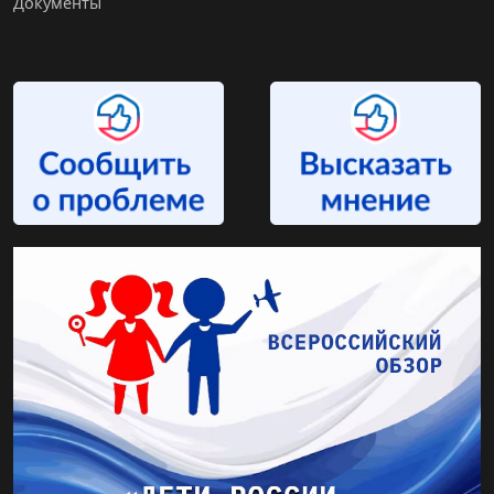
Документы