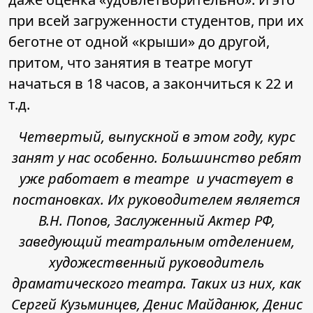
при всей загруженности студентов, при их
беготне от одной «крыши» до другой,
притом, что занятия в театре могут
начаться в 18 часов, а закончиться к 22 и
т.д.
Четвертый, выпускной в этом году, курс
занят у нас особенно. Большинство ребят
уже работает в театре и участвует в
постановках. Их руководителем является
В.Н. Попов, Заслуженный Актер РФ,
заведующий театральным отделением,
художественный руководитель
драматического театра. Таких из них, как
Сергей Кузьминцев, Денис Майданюк, Денис