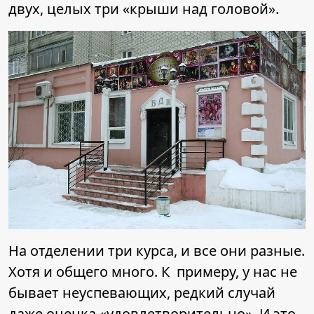
двух, целых три «крыши над головой».
На отделении три курса, и все они разные.
Хотя и общего много. К примеру, у нас не
бывает неуспевающих, редкий случай
даже оценка «удовлетворительно». И это