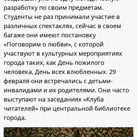
разработку по своим предметам.
Студенты не раз принимали участие в
различных спектаклях, сейчас в своем
багаже они имеют постановку
«Поговорим о любви», с которой
участвуют в культурных мероприятиях
города таких, как День пожилого
человека, День всех влюбленных. 29
февраля они встречались с детьми-
инвалидами и их родителями. Они часто
выступают на заседаниях «Клуба
читателей» при центральной библиотеке
города.