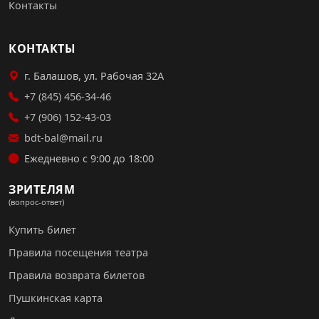
Контакты
КОНТАКТЫ
г. Балашов, ул. Рабочая 32А
+7 (845) 456-34-46
+7 (906) 152-43-03
bdt-bal@mail.ru
Ежедневно с 9:00 до 18:00
ЗРИТЕЛЯМ
(вопрос-ответ)
Купить билет
Правила посещения театра
Правила возврата билетов
Пушкинская карта