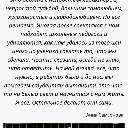
непростой судьбой, большим самолюбием,
хулиганистые и свободолюбивые. Но все
решаемо. Иногда после спектакля к нам
подходят школьные педагоги и
удивляются, как нам удалось из того или
иного их ученика сделать то, что мы
сделали. Честно сказать, всегда не знаю,
что ответить. На мой взгляд, все, что
нужно, в ребятах было и до нас, мы
помогаем студентам вытащить это что-
то на белый свет и научиться с ним жить.
И все. Остальное делают они сами.
Анна Самсонова.