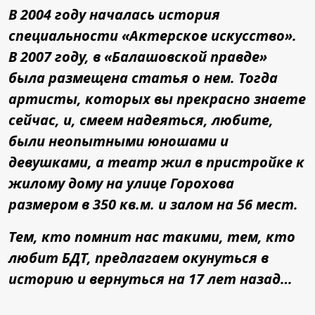
В 2004 году началась история
специальности «Актерское искусство».
В 2007 году, в «Балашовской правде»
была размещена статья о нем. Тогда
артисты, которых вы прекрасно знаете
сейчас, и, смеем надеяться, любите,
были неопытными юношами и
девушками, а театр жил в пристройке к
жилому дому на улице Горохова
размером в 350 кв.м. и залом на 56 мест.
Тем, кто помнит нас такими, тем, кто
любит БДТ, предлагаем окунуться в
историю и вернуться на 17 лет назад…