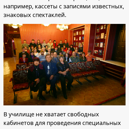
например, кассеты с записями известных,
знаковых спектаклей.
В училище не хватает свободных
кабинетов для проведения специальных