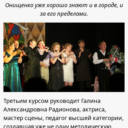
Онищенко уже хорошо знают и в городе, и
за его пределами.
Третьим курсом руководит Галина
Александровна Радионова, актриса,
мастер сцены, педагог высшей категории,
создавшая уже не одну методическую