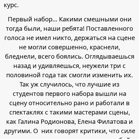
курс.
Первый набор… Какими смешными они
тогда были, наши ребята! Поставленного
голоса не имел никто, держаться на сцене
не могли совершенно, краснели,
бледнели, всего боялись. Оглядываешься
назад и удивляешься, неужели три с
половиной года так смогли изменить их.
Так уж случилось, что лучшие из
студентов первого набора вышли на
сцену относительно рано и работали в
спектаклях с такими мастерами сцены,
как Галина Родионова, Елена Филатова и
другими. О них говорят критики, что силе