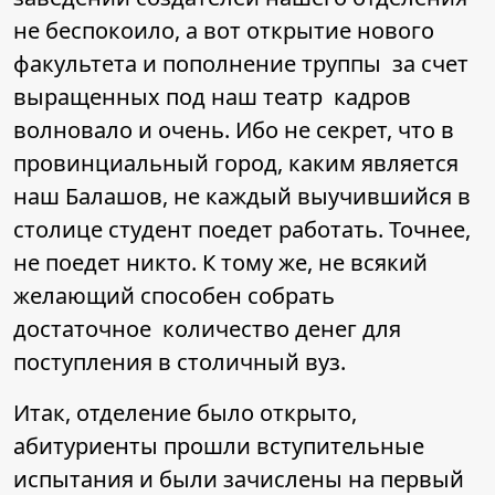
не беспокоило, а вот открытие нового
факультета и пополнение труппы за счет
выращенных под наш театр кадров
волновало и очень. Ибо не секрет, что в
провинциальный город, каким является
наш Балашов, не каждый выучившийся в
столице студент поедет работать. Точнее,
не поедет никто. К тому же, не всякий
желающий способен собрать
достаточное количество денег для
поступления в столичный вуз.
Итак, отделение было открыто,
абитуриенты прошли вступительные
испытания и были зачислены на первый