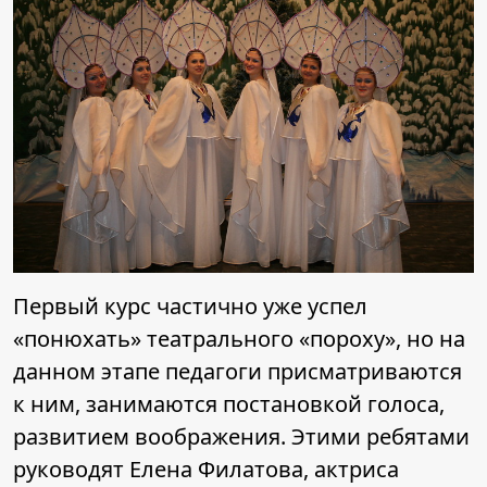
Первый курс частично уже успел
«понюхать» театрального «пороху», но на
данном этапе педагоги присматриваются
к ним, занимаются постановкой голоса,
развитием воображения. Этими ребятами
руководят Елена Филатова, актриса