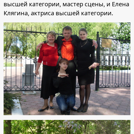
высшей категории, мастер сцены, и Елена
Клягина, актриса высшей категории.