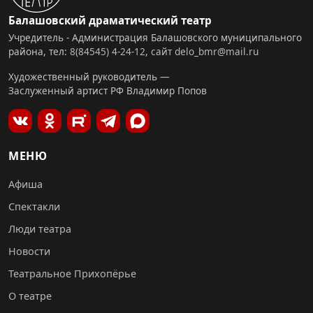
Балашовский драматический театр
Учредитель - Администрация Балашовского муниципального
района, тел:
8(84545) 4-24-12
,
сайт
delo_bmr@mail.ru
Художественный руководитель —
Заслуженный артист РФ Владимир Попов
МЕНЮ
Афиша
Спектакли
Люди театра
Новости
Театральное Прихопёрье
О театре