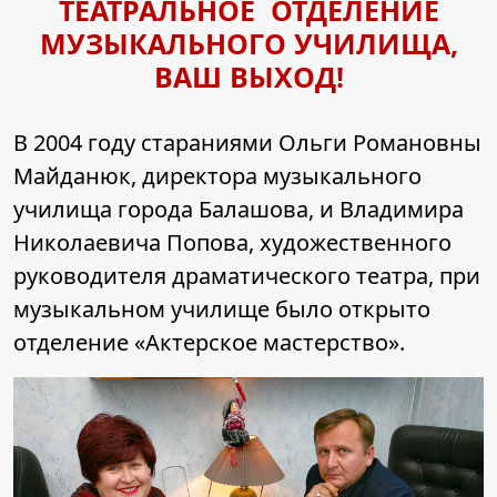
ТЕАТРАЛЬНОЕ ОТДЕЛЕНИЕ
МУЗЫКАЛЬНОГО УЧИЛИЩА,
ВАШ ВЫХОД!
В 2004 году стараниями Ольги Романовны
Майданюк, директора музыкального
училища города Балашова, и Владимира
Николаевича Попова, художественного
руководителя драматического театра, при
музыкальном училище было открыто
отделение «Актерское мастерство».