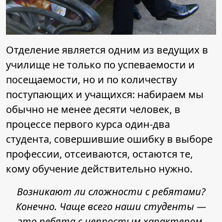
Отделение является одним из ведущих в
училище не только по успеваемости и
посещаемости, но и по количеству
поступающих и учащихся: набираем мы
обычно не менее десяти человек, в
процессе первого курса один-два
студента, совершившие ошибку в выборе
профессии, отсеиваются, остаются те,
кому обучение действительно нужно.
Возникают ли сложности с ребятами?
Конечно. Чаще всего наши студенты —
это ребята с непростым характером,