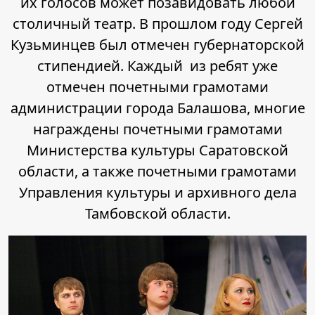
их голосов может позавидовать любой
столичный театр. В прошлом году Сергей
Кузьминцев был отмечен губернаторской
стипендией. Каждый из ребят уже
отмечен почетными грамотами
администрации города Балашова, многие
награждены почетными грамотами
Министерства культуры Саратовской
области, а также почетными грамотами
Управления культуры и архивного дела
Тамбовской области.