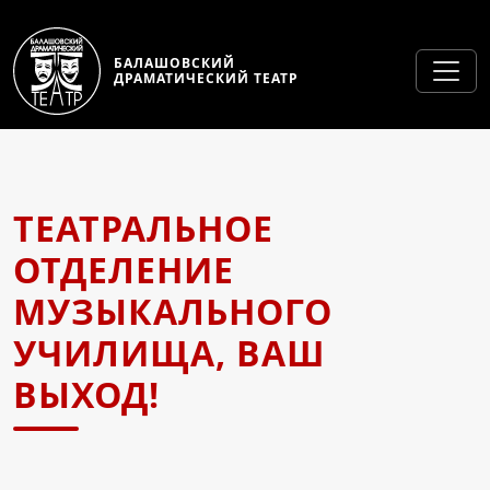
БАЛАШОВСКИЙ
ДРАМАТИЧЕСКИЙ ТЕАТР
ТЕАТРАЛЬНОЕ
ОТДЕЛЕНИЕ
МУЗЫКАЛЬНОГО
УЧИЛИЩА, ВАШ
ВЫХОД!