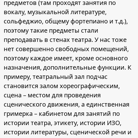
предметов (там проходят занятия по
вокалу, музыкальной литературе,
сольфеджио, общему фортепиано и т.д.),
поэтому такие предметы стали
преподавать в стенах театра. У нас тоже
нет совершенно свободных помещений,
поэтому каждое имеет, кроме основного
назначения, дополнительные функции. К
примеру, театральный зал подчас
становится залом хореографическим,
сцена – местом для проведения
сценического движения, а единственная
гримерка – кабинетом для занятий по
истории театра, этикету, истории ИЗО,
истории литературы, сценической речи и