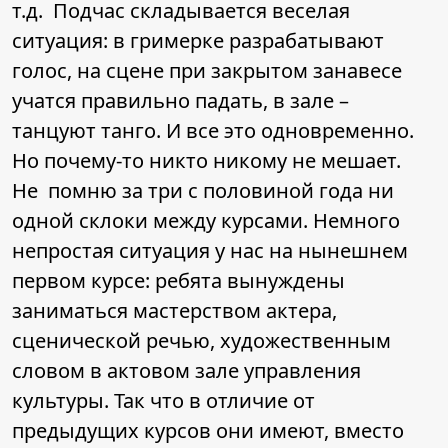
т.д. Подчас складывается веселая
ситуация: в гримерке разрабатывают
голос, на сцене при закрытом занавесе
учатся правильно падать, в зале –
танцуют танго. И все это одновременно.
Но почему-то никто никому не мешает.
Не помню за три с половиной года ни
одной склоки между курсами. Немного
непростая ситуация у нас на нынешнем
первом курсе: ребята вынуждены
заниматься мастерством актера,
сценической речью, художественным
словом в актовом зале управления
культуры. Так что в отличие от
предыдущих курсов они имеют, вместо