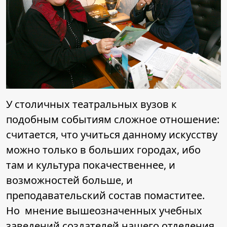
У столичных театральных вузов к
подобным событиям сложное отношение:
считается, что учиться данному искусству
можно только в больших городах, ибо
там и культура покачественнее, и
возможностей больше, и
преподавательский состав помаститее.
Но мнение вышеозначенных учебных
заведений создателей нашего отделения