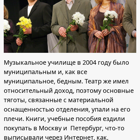
Музыкальное училище в 2004 году было
муниципальным и, как все
муниципальное, бедным. Театр же имел
относительный доход, поэтому основные
тяготы, связанные с материальной
оснащенностью отделения, упали на его
плечи. Книги, учебные пособия ездили
покупать в Москву и Петербург, что-то
выписывали через Интернет, как,