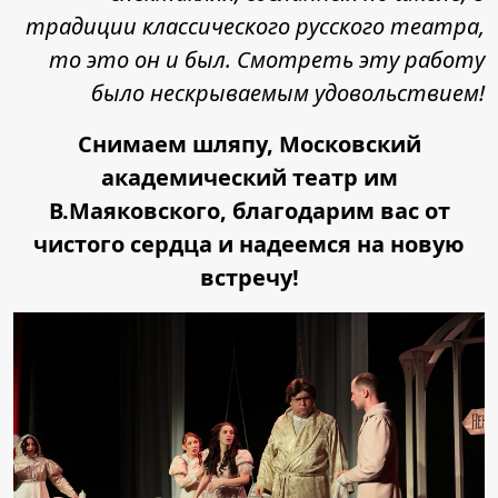
традиции классического русского театра,
то это он и был. Смотреть эту работу
было нескрываемым удовольствием!
Снимаем шляпу, Московский
академический театр им
В.Маяковского, благодарим вас от
чистого сердца и надеемся на новую
встречу!