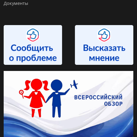
Документы