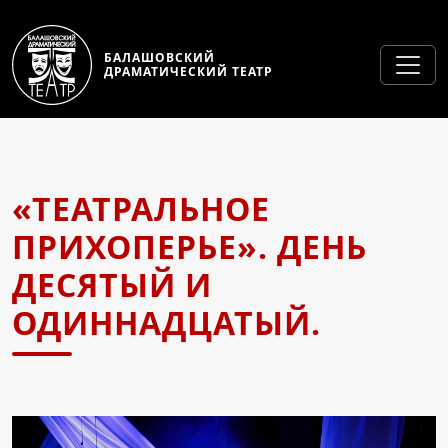
БАЛАШОВСКИЙ
ДРАМАТИЧЕСКИЙ ТЕАТР
«ТЕАТРАЛЬНОЕ
ПРИХОПЕРЬЕ». ДЕНЬ
ДЕСЯТЫЙ И
ОДИННАДЦАТЫЙ.