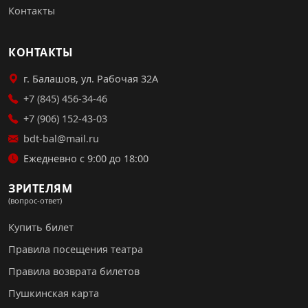
Контакты
КОНТАКТЫ
г. Балашов, ул. Рабочая 32А
+7 (845) 456-34-46
+7 (906) 152-43-03
bdt-bal@mail.ru
Ежедневно с 9:00 до 18:00
ЗРИТЕЛЯМ
(вопрос-ответ)
Купить билет
Правила посещения театра
Правила возврата билетов
Пушкинская карта