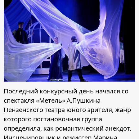
Последний конкурсный день начался со
спектакля «Метель» А.Пушкина
Пензенского театра юного зрителя, жанр
которого постановочная группа
определила, как романтический анекдот.
Инсценировщик и режиссер Марина