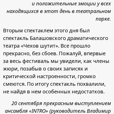
и положительные эмоции у всех
находящихся в этот день в театральном
парке.
Вторым спектаклем этого дня был
спектакль Балашовского драматического
театра «Чехов шутит». Все прошло
прекрасно, без сбоев. Пожалуй, впервые
за весь фестиваль мы увидели, как члены
жюри, позабыв о своих записях и
критической настроенности, громко
смеются. По итогу спектакль похвалили,
не найдя в нем особенных недостатков.
20 сентября прекрасным выступлением
ансамбля «INTRO» (руководитель Владимир