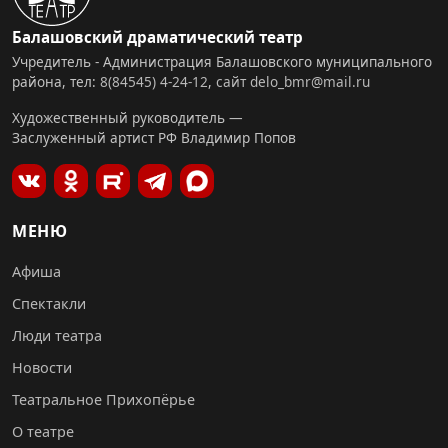
Балашовский драматический театр
Учредитель - Администрация Балашовского муниципального
района, тел:
8(84545) 4-24-12
,
сайт
delo_bmr@mail.ru
Художественный руководитель —
Заслуженный артист РФ Владимир Попов
МЕНЮ
Афиша
Спектакли
Люди театра
Новости
Театральное Прихопёрье
О театре