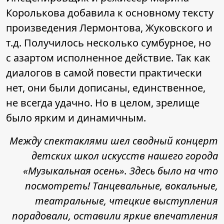
Королькова добавила к основному тексту
произведения Лермонтова, Жуковского и
т.д. Получилось несколько сумбурное, но
с азартом исполненное действие. Так как
диалогов в самой повести практически
нет, они были дописаны, единственное,
не всегда удачно. Но в целом, зрелище
было ярким и динамичным.
Между спектаклями шел сводный концерт
детских школ искусств нашего города
«Музыкальная осень». Здесь было на что
посмотреть! Танцевальные, вокальные,
театральные, чтецкие выступления
порадовали, оставили яркие впечатления