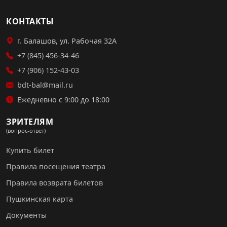
КОНТАКТЫ
г. Балашов, ул. Рабочая 32А
+7 (845) 456-34-46
+7 (906) 152-43-03
bdt-bal@mail.ru
Ежедневно с 9:00 до 18:00
ЗРИТЕЛЯМ
(вопрос-ответ)
Купить билет
Правила посещения театра
Правила возврата билетов
Пушкинская карта
Документы