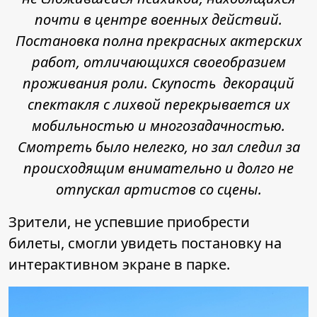
почти в центре военных действий.
Постановка полна прекрасных актерских
работ, отличающихся своеобразием
проживания роли. Скупость декораций
спектакля с лихвой перекрывается их
мобильностью и многозадачностью.
Смотреть было нелегко, но зал следил за
происходящим внимательно и долго не
отпускал артистов со сцены.
Зрители, не успевшие приобрести
билеты, смогли увидеть постановку на
интерактивном экране в парке.