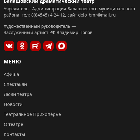
Балашовский драматический театр
Учредитель - Администрация Балашовского муниципального
района, тел:
8(84545) 4-24-12
,
сайт
delo_bmr@mail.ru
Художественный руководитель —
Заслуженный артист РФ Владимир Попов
МЕНЮ
Афиша
Спектакли
Люди театра
Новости
Театральное Прихопёрье
О театре
Контакты