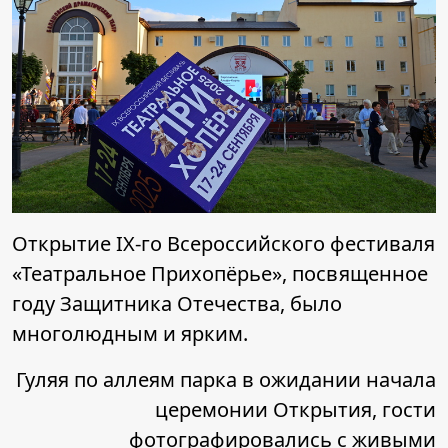
Открытие IX-го Всероссийского фестиваля
«Театральное Прихопёрье», посвященное
году Защитника Отечества, было
многолюдным и ярким.
Гуляя по аллеям парка в ожидании начала
церемонии Открытия, гости
фотографировались с живыми