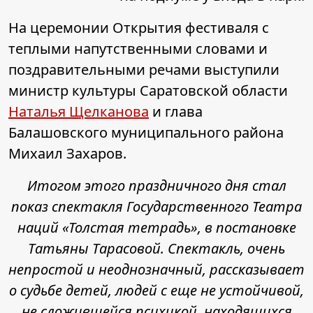
На церемонии Открытия фестиваля с
теплыми напутственными словами и
поздравительными речами выступили
министр культуры Саратовской области
Наталья Щелканова
и глава
Балашовского муниципального района
Михаил Захаров.
Итогом этого праздничного дня стал
показ спектакля Государственного Театра
наций «Толстая тетрадь», в постановке
Татьяны Тарасовой. Спектакль, очень
непростой и неоднозначный, рассказывает
о судьбе детей, людей с еще не устойчивой,
не сложившейся психикой, находящихся