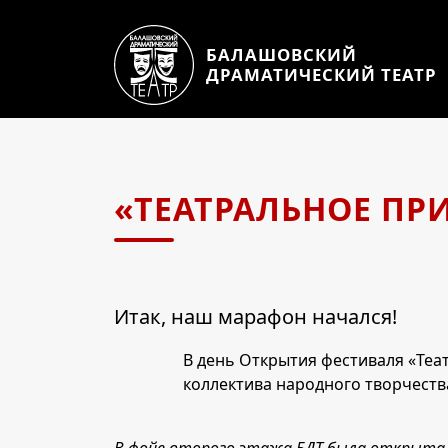
БАЛАШОВСКИЙ
ДРАМАТИЧЕСКИЙ ТЕАТР
«ТЕАТРАЛЬНОЕ ПРИ
Итак, наш марафон начался!
В день Открытия фестиваля «Теа
коллектива народного творчества