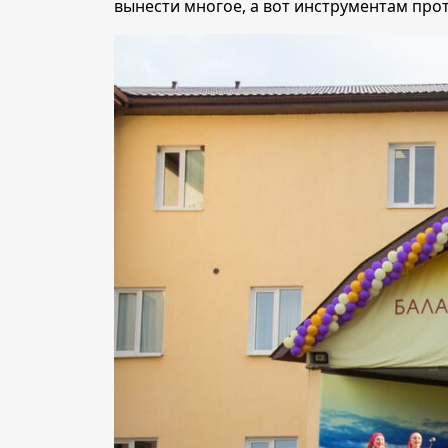
вынести многое, а вот инструментам про