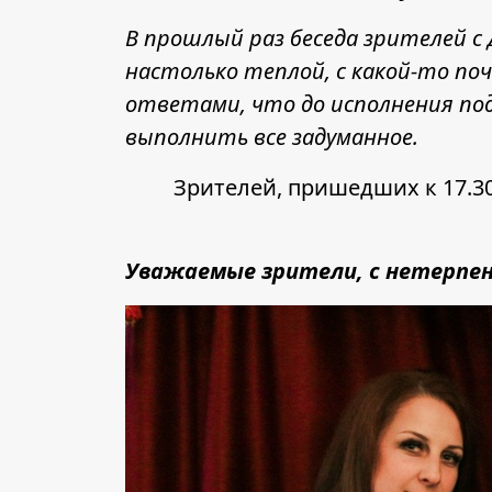
В прошлый раз беседа зрителей с
настолько теплой, с какой-то п
ответами, что до исполнения под
выполнить все задуманное.
Зрителей, пришедших к 17.30
Уважаемые зрители, с нетерпен