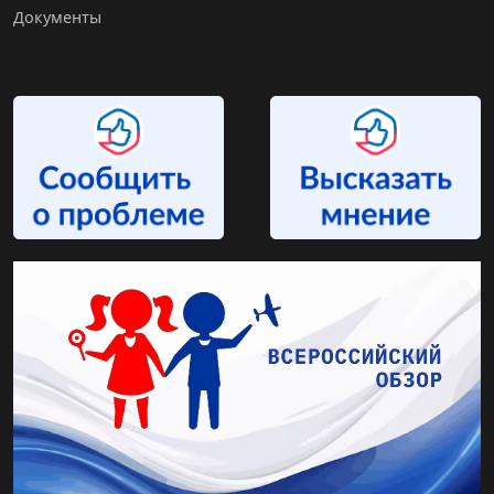
Документы