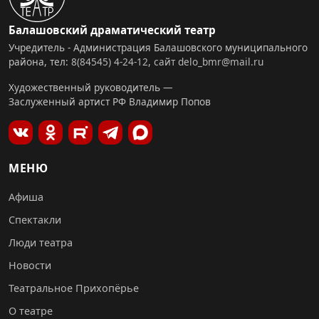
Балашовский драматический театр
Учредитель - Администрация Балашовского муниципального
района, тел:
8(84545) 4-24-12
,
сайт
delo_bmr@mail.ru
Художественный руководитель —
Заслуженный артист РФ Владимир Попов
МЕНЮ
Афиша
Спектакли
Люди театра
Новости
Театральное Прихопёрье
О театре