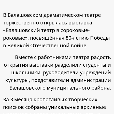
В Балашовском драматическом театре
торжественно открылась выставка
«Балашовский театр в сороковые-
роковые», посвящённая 80-летию Победы
в Великой Отечественной войне.
Вместе с работниками театра радость
открытия выставки разделили студенты и
школьники, руководители учреждений
культуры, представители администрации
Балашовского муниципального района.
За 3 месяца кропотливых творческих
поисков собраны уникальные архивные