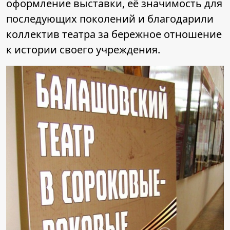
оформление выставки, её значимость для
последующих поколений и благодарили
коллектив театра за бережное отношение
к истории своего учреждения.