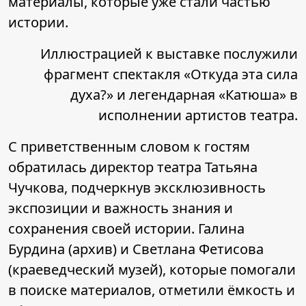
материалы, которые уже стали частью
истории.
Иллюстрацией к выставке послужили
фрагмент спектакля «Откуда эта сила
духа?» и легендарная «Катюша» в
исполнении артистов театра.
С приветственным словом к гостям
обратилась директор театра Татьяна
Чучкова, подчеркнув эксклюзивность
экспозиции и важность знания и
сохранения своей истории. Галина
Бурдина (архив) и Светлана Фетисова
(краеведческий музей), которые помогали
в поиске материалов, отметили ёмкость и