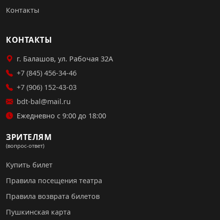
Контакты
КОНТАКТЫ
г. Балашов, ул. Рабочая 32А
+7 (845) 456-34-46
+7 (906) 152-43-03
bdt-bal@mail.ru
Ежедневно с 9:00 до 18:00
ЗРИТЕЛЯМ
(вопрос-ответ)
Купить билет
Правила посещения театра
Правила возврата билетов
Пушкинская карта