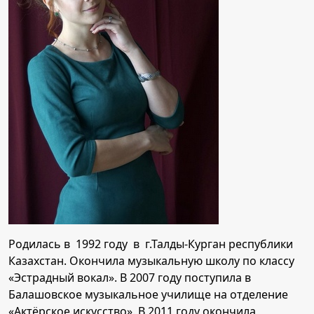
Родилась в 1992 году в г.Талды-Курган республики
Казахстан. Окончила музыкальную школу по классу
«Эстрадный вокал». В 2007 году поступила в
Балашовское музыкальное училище на отделение
«Актёрское искусство». В 2011 году окончила