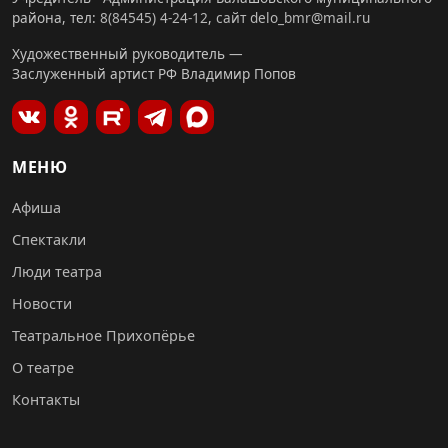
района, тел:
8(84545) 4-24-12
,
сайт
delo_bmr@mail.ru
Художественный руководитель —
Заслуженный артист РФ Владимир Попов
МЕНЮ
Афиша
Спектакли
Люди театра
Новости
Театральное Прихопёрье
О театре
Контакты