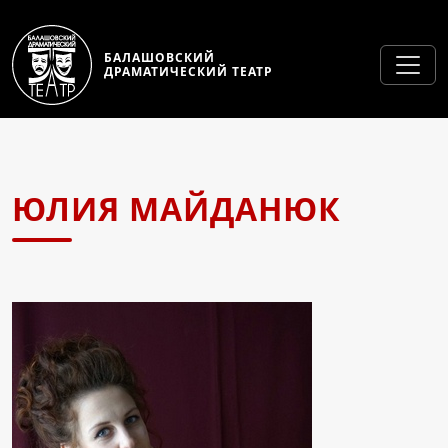
БАЛАШОВСКИЙ
ДРАМАТИЧЕСКИЙ ТЕАТР
ЮЛИЯ МАЙДАНЮК