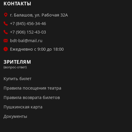
КОНТАКТЫ
г. Балашов, ул. Рабочая 32А
+7 (845) 456-34-46
+7 (906) 152-43-03
bdt-bal@mail.ru
Ежедневно с 9:00 до 18:00
ЗРИТЕЛЯМ
(вопрос-ответ)
Купить билет
Правила посещения театра
Правила возврата билетов
Пушкинская карта
Документы