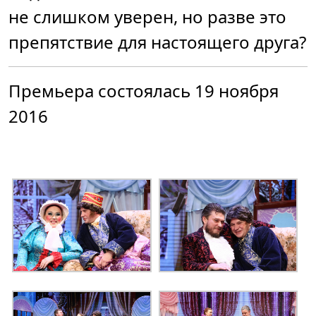
не слишком уверен, но разве это
препятствие для настоящего друга?
Премьера состоялась 19 ноября
2016