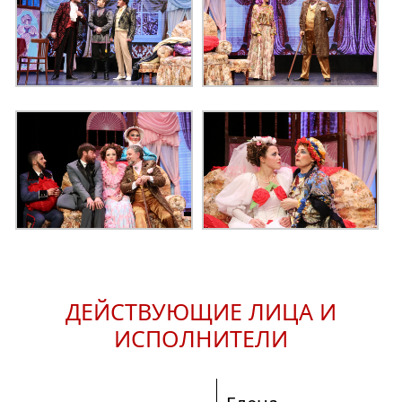
ДЕЙСТВУЮЩИЕ ЛИЦА И
ИСПОЛНИТЕЛИ