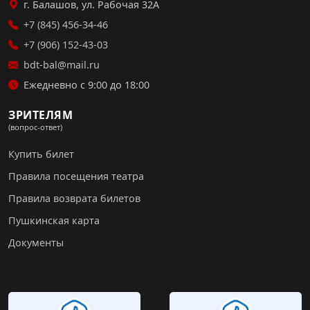
г. Балашов, ул. Рабочая 32А
+7 (845) 456-34-46
+7 (906) 152-43-03
bdt-bal@mail.ru
Ежедневно с 9:00 до 18:00
ЗРИТЕЛЯМ
(вопрос-ответ)
Купить билет
Правила посещения театра
Правила возврата билетов
Пушкинская карта
Документы