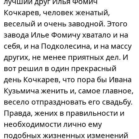
лучший друг Илья Фомич
Кочкарев, человек женатый,
веселый и очень заводной. Этого
завода Илье Фомичу хватало и на
себя, и на Подколесина, и на массу
других, не менее приятных дел. И
вот решил в один прекрасный
день Кочкарев, что пора бы Ивана
Кузьмича женить и, самое главное,
весело отпраздновать его свадьбу.
Правда, жених в правильности и
необходимости лично ему
подобных жизненных изменений