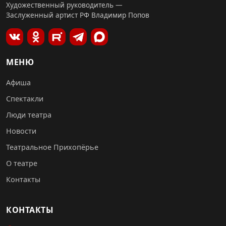
Художественный руководитель —
Заслуженный артист РФ Владимир Попов
МЕНЮ
Афиша
Спектакли
Люди театра
Новости
Театральное Прихопёрье
О театре
Контакты
КОНТАКТЫ